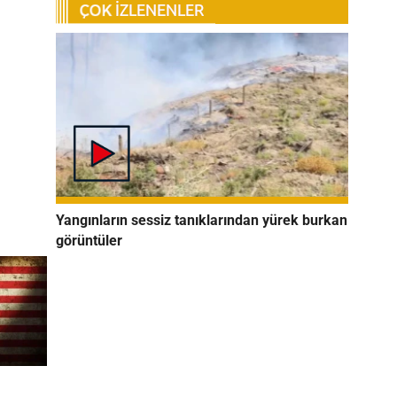
Yangınların sessiz tanıklarından yürek burkan
görüntüler