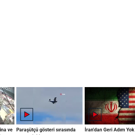
ina ve
Paraşütçü gösteri sırasında
İran'dan Geri Adım Yok