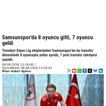
Samsunspor'da 8 oyuncu gitti, 7 oyuncu
geldi
Trendyol Süper Lig ekiplerinden Samsunspor'da bu transfer
döneminde 8 oyuncuyla yollar ayrıldı, 7 yeni transfer takviyesi
yapıldı.
08.08.2026 13:18:00 /
Güncelleme: 08.08.2026 13:20:42
İhlas Haber Ajansı