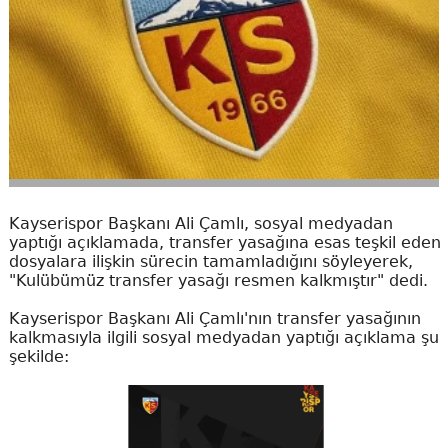
Kayserispor Başkanı Ali Çamlı, sosyal medyadan
yaptığı açıklamada, transfer yasağına esas teşkil eden
dosyalara ilişkin sürecin tamamladığını söyleyerek,
"Kulübümüz transfer yasağı resmen kalkmıştır" dedi.
Kayserispor Başkanı Ali Çamlı'nın transfer yasağının
kalkmasıyla ilgili sosyal medyadan yaptığı açıklama şu
şekilde: