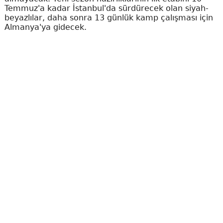
Temmuz'a kadar İstanbul'da sürdürecek olan siyah-
beyazlılar, daha sonra 13 günlük kamp çalışması için
Almanya'ya gidecek.