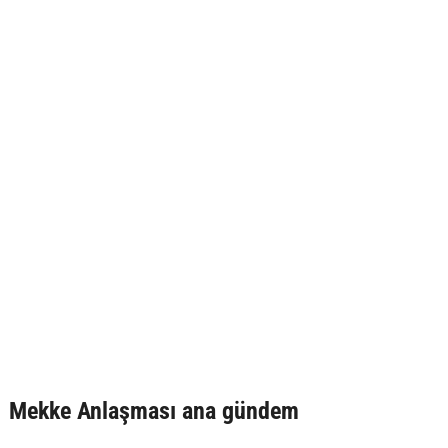
Mekke Anlaşması ana gündem