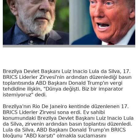
Brezilya Devlet Başkanı Luiz Inacio Lula da Silva, 17.
BRICS Liderler Zirvesi'nin ardından düzenlediği basın
toplantısında ABD Başkanı Donald Trump'ın vergi
tehdidine ilişkin, "Dünya değişti. Biz bir imparator
istemiyoruz" dedi.
Brezilya'nın Rio De Janeiro kentinde düzenlenen 17.
BRICS Liderler Zirvesi sona erdi. Ev sahibi
konumundaki Brezilya Devlet Başkanı Luiz Inacio Lula
da Silva, zirvenin ardından basın toplantısı düzenledi.
Lula da Silva, ABD Başkanı Donald Trump'ın BRICS
bloğunu "ABD karşıtı" olmakla suçlamasını