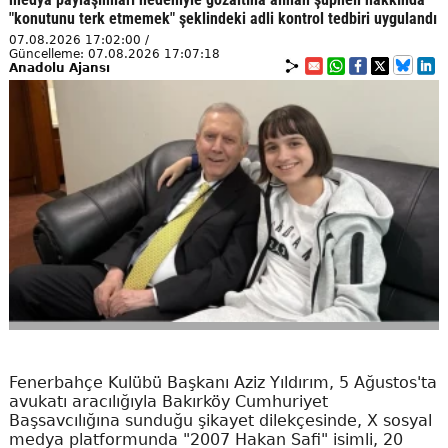
"konutunu terk etmemek" şeklindeki adli kontrol tedbiri uygulandı
07.08.2026 17:02:00 /
Güncelleme: 07.08.2026 17:07:18
Anadolu Ajansı
Fenerbahçe Kulübü Başkanı Aziz Yıldırım, 5 Ağustos'ta
avukatı aracılığıyla Bakırköy Cumhuriyet
Başsavcılığına sunduğu şikayet dilekçesinde, X sosyal
medya platformunda "2007 Hakan Safi" isimli, 20