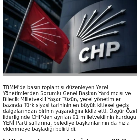
TBMM'de basın toplantısı düzenleyen Yerel
Yönetimlerden Sorumlu Genel Başkan Yardımcısı ve
Bilecik Milletvekili Yaşar Tüzün, yerel yönetimler
bazında Türk siyasi tarihinin en büyük kitlesel geçiş
dalgalarından birinin yaşandığını iddia etti. Özgür Özel
liderliğinde CHP'den ayrılan 91 milletvekilinin kurduğu
YENİ Parti saflarına, belediye başkanlarının da hızla
eklenmeye başladığı belirtildi.