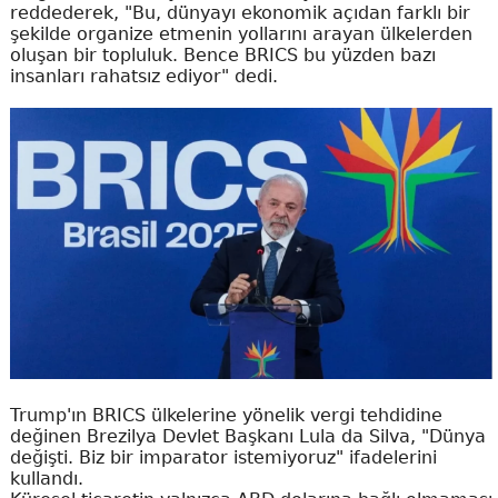
reddederek, "Bu, dünyayı ekonomik açıdan farklı bir
şekilde organize etmenin yollarını arayan ülkelerden
oluşan bir topluluk. Bence BRICS bu yüzden bazı
insanları rahatsız ediyor" dedi.
Trump'ın BRICS ülkelerine yönelik vergi tehdidine
değinen Brezilya Devlet Başkanı Lula da Silva, "Dünya
değişti. Biz bir imparator istemiyoruz" ifadelerini
kullandı.