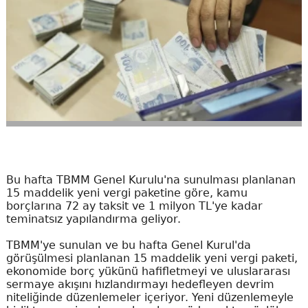
Bu hafta TBMM Genel Kurulu'na sunulması planlanan
15 maddelik yeni vergi paketine göre, kamu
borçlarına 72 ay taksit ve 1 milyon TL'ye kadar
teminatsız yapılandırma geliyor.
TBMM'ye sunulan ve bu hafta Genel Kurul'da
görüşülmesi planlanan 15 maddelik yeni vergi paketi,
ekonomide borç yükünü hafifletmeyi ve uluslararası
sermaye akışını hızlandırmayı hedefleyen devrim
niteliğinde düzenlemeler içeriyor. Yeni düzenlemeyle