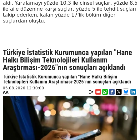
aldı. Yaralamayı yüzde 10,3 ile cinsel suçlar, yüzde 8,5
ile aile düzenine karşı suçlar, yüzde 5 ile tehdit suçları
takip ederken, kalan yüzde 17'lik bölüm diğer
suçlardan oluştu.
Türkiye İstatistik Kurumunca yapılan "Hane
Halkı Bilişim Teknolojileri Kullanım
Araştırması-2026"nın sonuçları açıklandı
Türkiye İstatistik Kurumunca yapılan "Hane Halkı Bilişim
Teknolojileri Kullanım Araştırması-2026"nın sonuçları açıklandı
05.08.2026 12:30:00
AA