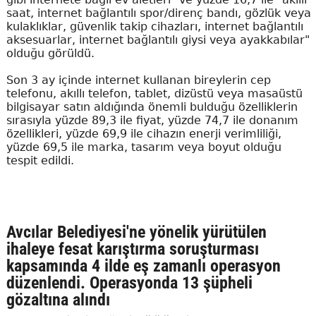
saat, internet bağlantılı spor/direnç bandı, gözlük veya
kulaklıklar, güvenlik takip cihazları, internet bağlantılı
aksesuarlar, internet bağlantılı giysi veya ayakkabılar"
olduğu görüldü.
Son 3 ay içinde internet kullanan bireylerin cep
telefonu, akıllı telefon, tablet, dizüstü veya masaüstü
bilgisayar satın aldığında önemli bulduğu özelliklerin
sırasıyla yüzde 89,3 ile fiyat, yüzde 74,7 ile donanım
özellikleri, yüzde 69,9 ile cihazın enerji verimliliği,
yüzde 69,5 ile marka, tasarım veya boyut olduğu
tespit edildi.
Avcılar Belediyesi'ne yönelik yürütülen
ihaleye fesat karıştırma soruşturması
kapsamında 4 ilde eş zamanlı operasyon
düzenlendi. Operasyonda 13 şüpheli
gözaltına alındı