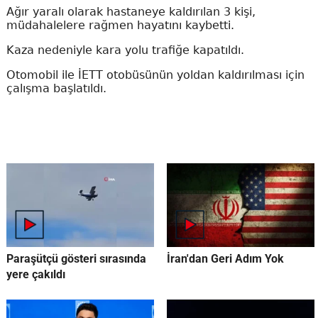
Ağır yaralı olarak hastaneye kaldırılan 3 kişi,
müdahalelere rağmen hayatını kaybetti.
Kaza nedeniyle kara yolu trafiğe kapatıldı.
Otomobil ile İETT otobüsünün yoldan kaldırılması için
çalışma başlatıldı.
Paraşütçü gösteri sırasında
İran'dan Geri Adım Yok
yere çakıldı