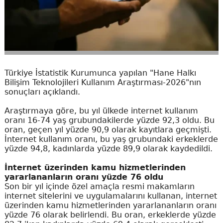
Türkiye İstatistik Kurumunca yapılan "Hane Halkı
Bilişim Teknolojileri Kullanım Araştırması-2026"nın
sonuçları açıklandı.
Araştırmaya göre, bu yıl ülkede internet kullanım
oranı 16-74 yaş grubundakilerde yüzde 92,3 oldu. Bu
oran, geçen yıl yüzde 90,9 olarak kayıtlara geçmişti.
İnternet kullanım oranı, bu yaş grubundaki erkeklerde
yüzde 94,8, kadınlarda yüzde 89,9 olarak kaydedildi.
İnternet üzerinden kamu hizmetlerinden
yararlananların oranı yüzde 76 oldu
Son bir yıl içinde özel amaçla resmi makamların
internet sitelerini ve uygulamalarını kullanan, internet
üzerinden kamu hizmetlerinden yararlananların oranı
yüzde 76 olarak belirlendi. Bu oran, erkeklerde yüzde