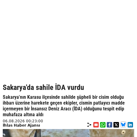
Sakarya'da sahile İDA vurdu
Sakarya'nın Karasu ilçesinde sahilde şüpheli bir cisim olduğu
ihbarı üzerine harekete geçen ekipler, cismin patlayıcı madde
içermeyen bir İnsansız Deniz Aracı (İDA) olduğunu tespit edip
muhafaza altına aldı
06.08.2026 00:23:00
İhlas Haber Ajansı