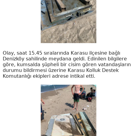
Olay, saat 15.45 sıralarında Karasu ilçesine bağlı
Denizköy sahilinde meydana geldi. Edinilen bilgilere
göre, kumsalda şüpheli bir cisim gören vatandaşların
durumu bildirmesi üzerine Karasu Kolluk Destek
Komutanlığı ekipleri adrese intikal etti.