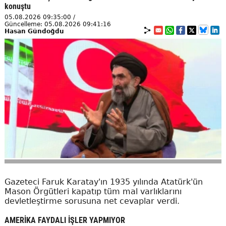
konuştu
05.08.2026 09:35:00 /
Güncelleme: 05.08.2026 09:41:16
Hasan Gündoğdu
Gazeteci Faruk Karatay'ın 1935 yılında Atatürk'ün
Mason Örgütleri kapatıp tüm mal varlıklarını
devletleştirme sorusuna net cevaplar verdi.
AMERİKA FAYDALI İŞLER YAPMIYOR