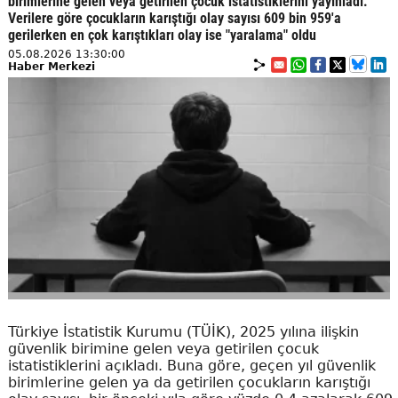
birimlerine gelen veya getirilen çocuk istatistiklerini yayınladı.
Verilere göre çocukların karıştığı olay sayısı 609 bin 959'a
gerilerken en çok karıştıkları olay ise "yaralama" oldu
05.08.2026 13:30:00
Haber Merkezi
Türkiye İstatistik Kurumu (TÜİK), 2025 yılına ilişkin
güvenlik birimine gelen veya getirilen çocuk
istatistiklerini açıkladı. Buna göre, geçen yıl güvenlik
birimlerine gelen ya da getirilen çocukların karıştığı