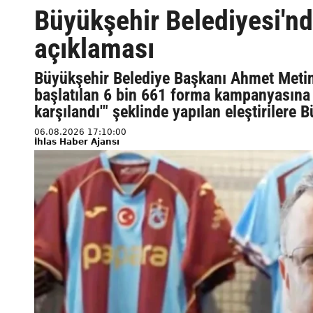
Büyükşehir Belediyesi'n
açıklaması
Büyükşehir Belediye Başkanı Ahmet Metin
başlatılan 6 bin 661 forma kampanyasına 
karşılandı'" şeklinde yapılan eleştirilere
06.08.2026 17:10:00
İhlas Haber Ajansı