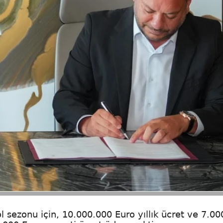
 sezonu için, 10.000.000 Euro yıllık ücret ve 7.00