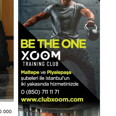
0.000