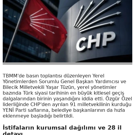
TBMM'de basın toplantısı düzenleyen Yerel
Yönetimlerden Sorumlu Genel Başkan Yardımcısı ve
Bilecik Milletvekili Yaşar Tüzün, yerel yönetimler
bazında Türk siyasi tarihinin en büyük kitlesel geçiş
dalgalarından birinin yaşandığını iddia etti. Özgür Özel
liderliğinde CHP'den ayrılan 91 milletvekilinin kurduğu
YENİ Parti saflarına, belediye başkanlarının da hızla
eklenmeye başladığı belirtildi.
İstifaların kurumsal dağılımı ve 28 il
detayı