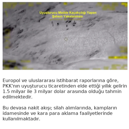
Europol ve uluslararası istihbarat raporlarına göre,
PKK'nın uyuşturucu ticaretinden elde ettiği yıllık gelirin
1.5 milyar ile 3 milyar dolar arasında olduğu tahmin
edilmektedir.
Bu devasa nakit akışı; silah alımlarında, kampların
idamesinde ve kara para aklama faaliyetlerinde
kullanılmaktadır.