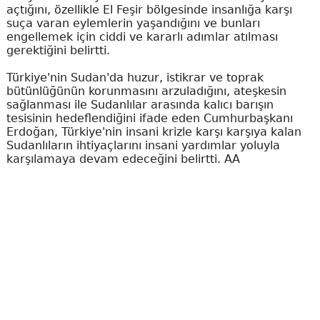
açtığını, özellikle El Feşir bölgesinde insanlığa karşı
suça varan eylemlerin yaşandığını ve bunları
engellemek için ciddi ve kararlı adımlar atılması
gerektiğini belirtti.
Türkiye'nin Sudan'da huzur, istikrar ve toprak
bütünlüğünün korunmasını arzuladığını, ateşkesin
sağlanması ile Sudanlılar arasında kalıcı barışın
tesisinin hedeflendiğini ifade eden Cumhurbaşkanı
Erdoğan, Türkiye'nin insani krizle karşı karşıya kalan
Sudanlıların ihtiyaçlarını insani yardımlar yoluyla
karşılamaya devam edeceğini belirtti. AA