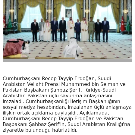
Cumhurbaşkanı Recep Tayyip Erdoğan, Suudi
Arabistan Veliaht Prensi Muhammed bin Selman ve
Pakistan Başbakanı Şahbaz Şerif, Türkiye-Suudi
Arabistan-Pakistan üçlü savunma anlaşmasını
imzaladı. Cumhurbaşkanlığı İletişim Başkanlığının
sosyal medya hesabından, imzalanan üçlü anlaşmaya
ilişkin ortak açıklama paylaşıldı. Açıklamada,
Cumhurbaşkanı Recep Tayyip Erdoğan ve Pakistan
Başbakanı Şahbaz Şerif'in, Suudi Arabistan Krallığı'na
ziyarette bulunduğu hatırlatıldı.