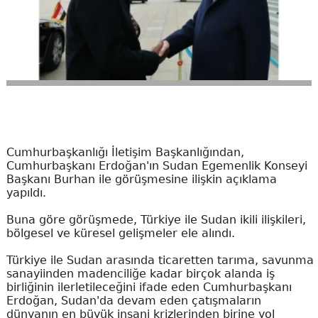
Cumhurbaşkanlığı İletişim Başkanlığından,
Cumhurbaşkanı Erdoğan'ın Sudan Egemenlik Konseyi
Başkanı Burhan ile görüşmesine ilişkin açıklama
yapıldı.
Buna göre görüşmede, Türkiye ile Sudan ikili ilişkileri,
bölgesel ve küresel gelişmeler ele alındı.
Türkiye ile Sudan arasında ticaretten tarıma, savunma
sanayiinden madenciliğe kadar birçok alanda iş
birliğinin ilerletileceğini ifade eden Cumhurbaşkanı
Erdoğan, Sudan'da devam eden çatışmaların
dünyanın en büyük insani krizlerinden birine yol