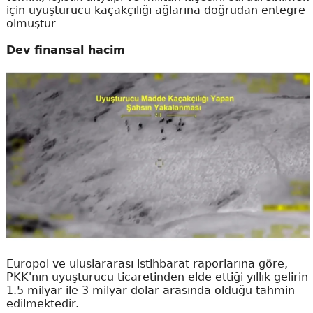
için uyuşturucu kaçakçılığı ağlarına doğrudan entegre
olmuştur
Dev finansal hacim
Europol ve uluslararası istihbarat raporlarına göre,
PKK'nın uyuşturucu ticaretinden elde ettiği yıllık gelirin
1.5 milyar ile 3 milyar dolar arasında olduğu tahmin
edilmektedir.