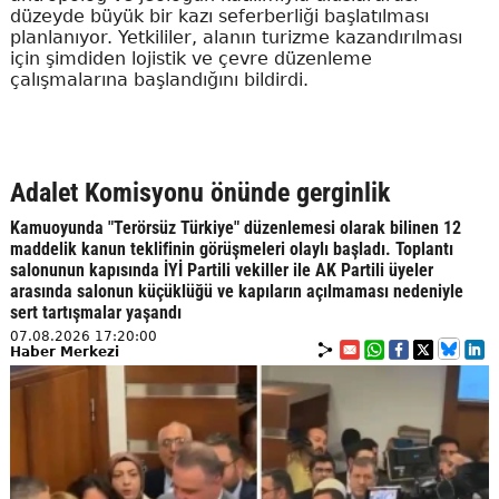
düzeyde büyük bir kazı seferberliği başlatılması
planlanıyor. Yetkililer, alanın turizme kazandırılması
için şimdiden lojistik ve çevre düzenleme
çalışmalarına başlandığını bildirdi.
Adalet Komisyonu önünde gerginlik
Kamuoyunda "Terörsüz Türkiye" düzenlemesi olarak bilinen 12
maddelik kanun teklifinin görüşmeleri olaylı başladı. Toplantı
salonunun kapısında İYİ Partili vekiller ile AK Partili üyeler
arasında salonun küçüklüğü ve kapıların açılmaması nedeniyle
sert tartışmalar yaşandı
07.08.2026 17:20:00
Haber Merkezi