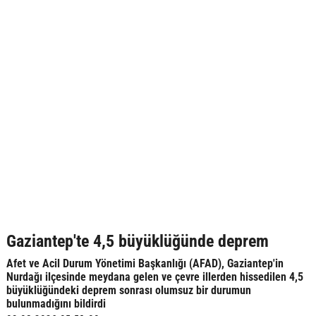
Gaziantep'te 4,5 büyüklüğünde deprem
Afet ve Acil Durum Yönetimi Başkanlığı (AFAD), Gaziantep'in
Nurdağı ilçesinde meydana gelen ve çevre illerden hissedilen 4,5
büyüklüğündeki deprem sonrası olumsuz bir durumun
bulunmadığını bildirdi