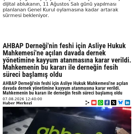
dijital ablukanın, 11 Ağustos Salı günü yapılması
planlanan Genel Kurul oylamasına kadar artarak
sürmesi bekleniyor.
AHBAP Derneği'nin feshi için Asliye Hukuk
Mahkemesi'ne açılan davada dernek
yönetimine kayyum atanmasına karar verildi.
Mahkemenin bu kararı ile derneğin fesih
süreci başlamış oldu
AHBAP Derneği'nin feshi için Asliye Hukuk Mahkemesi'ne açılan
davada dernek yönetimine kayyum atanmasına karar verildi.
Mahkemenin bu kararı ile derneğin fesih süreci başlamış oldu
07.08.2026 12:40:00
Haber Merkezi