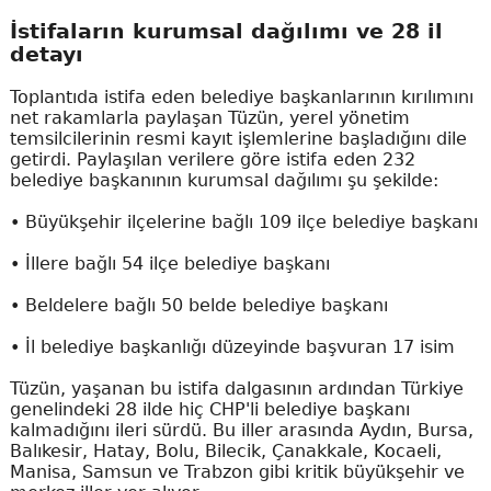
İstifaların kurumsal dağılımı ve 28 il
detayı
Toplantıda istifa eden belediye başkanlarının kırılımını
net rakamlarla paylaşan Tüzün, yerel yönetim
temsilcilerinin resmi kayıt işlemlerine başladığını dile
getirdi. Paylaşılan verilere göre istifa eden 232
belediye başkanının kurumsal dağılımı şu şekilde:
• Büyükşehir ilçelerine bağlı 109 ilçe belediye başkanı
• İllere bağlı 54 ilçe belediye başkanı
• Beldelere bağlı 50 belde belediye başkanı
• İl belediye başkanlığı düzeyinde başvuran 17 isim
Tüzün, yaşanan bu istifa dalgasının ardından Türkiye
genelindeki 28 ilde hiç CHP'li belediye başkanı
kalmadığını ileri sürdü. Bu iller arasında Aydın, Bursa,
Balıkesir, Hatay, Bolu, Bilecik, Çanakkale, Kocaeli,
Manisa, Samsun ve Trabzon gibi kritik büyükşehir ve