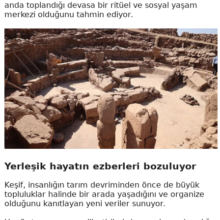
anda toplandığı devasa bir ritüel ve sosyal yaşam
merkezi olduğunu tahmin ediyor.
Yerleşik hayatın ezberleri bozuluyor
Keşif, insanlığın tarım devriminden önce de büyük
topluluklar halinde bir arada yaşadığını ve organize
olduğunu kanıtlayan yeni veriler sunuyor.