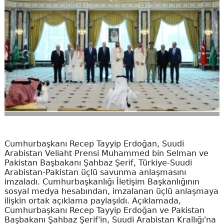
Cumhurbaşkanı Recep Tayyip Erdoğan, Suudi
Arabistan Veliaht Prensi Muhammed bin Selman ve
Pakistan Başbakanı Şahbaz Şerif, Türkiye-Suudi
Arabistan-Pakistan üçlü savunma anlaşmasını
imzaladı. Cumhurbaşkanlığı İletişim Başkanlığının
sosyal medya hesabından, imzalanan üçlü anlaşmaya
ilişkin ortak açıklama paylaşıldı. Açıklamada,
Cumhurbaşkanı Recep Tayyip Erdoğan ve Pakistan
Başbakanı Şahbaz Şerif'in, Suudi Arabistan Krallığı'na