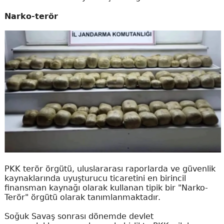
Narko-terör
PKK terör örgütü, uluslararası raporlarda ve güvenlik
kaynaklarında uyuşturucu ticaretini en birincil
finansman kaynağı olarak kullanan tipik bir "Narko-
Terör" örgütü olarak tanımlanmaktadır.
Soğuk Savaş sonrası dönemde devlet