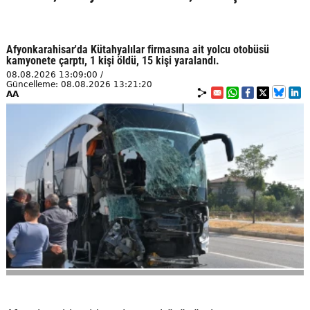
Afyonkarahisar'da Kütahyalılar firmasına ait yolcu otobüsü
kamyonete çarptı, 1 kişi öldü, 15 kişi yaralandı.
08.08.2026 13:09:00 /
Güncelleme: 08.08.2026 13:21:20
AA