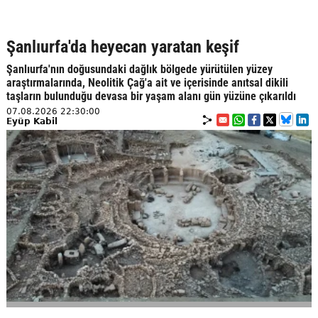
Şanlıurfa'da heyecan yaratan keşif
Şanlıurfa'nın doğusundaki dağlık bölgede yürütülen yüzey
araştırmalarında, Neolitik Çağ'a ait ve içerisinde anıtsal dikili
taşların bulunduğu devasa bir yaşam alanı gün yüzüne çıkarıldı
07.08.2026 22:30:00
Eyüp Kabil