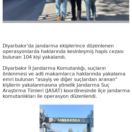
Diyarbakır'da jandarma ekiplerince düzenlenen
operasyonlarda haklarında kesinleşmiş hapis cezası
bulunan 104 kişi yakalandı.
Diyarbakır İl Jandarma Komutanlığı, suçların
önlenmesi ve adli makamlarca haklarında yakalama
emri bulunan "asayiş ve diğer suçlardan aranan"
kişilerin yakalanmasına yönelik Jandarma Suç
Araştırma Timleri (JASAT) koordinesinde ilçe jandarma
komutanlıkları ile operasyon düzenlendi.