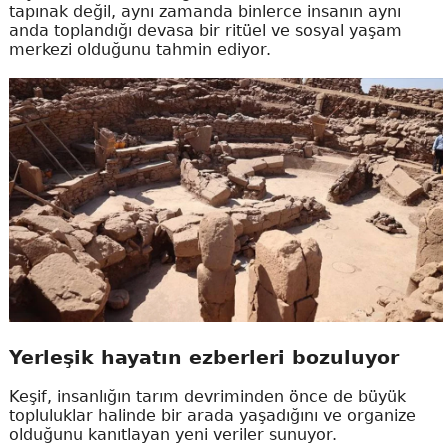
tapınak değil, aynı zamanda binlerce insanın aynı
anda toplandığı devasa bir ritüel ve sosyal yaşam
merkezi olduğunu tahmin ediyor.
Yerleşik hayatın ezberleri bozuluyor
Keşif, insanlığın tarım devriminden önce de büyük
topluluklar halinde bir arada yaşadığını ve organize
olduğunu kanıtlayan yeni veriler sunuyor.