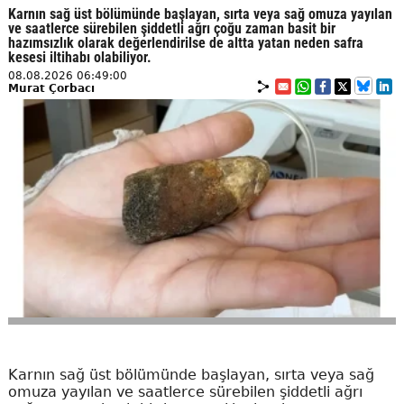
Karnın sağ üst bölümünde başlayan, sırta veya sağ omuza yayılan
ve saatlerce sürebilen şiddetli ağrı çoğu zaman basit bir
hazımsızlık olarak değerlendirilse de altta yatan neden safra
kesesi iltihabı olabiliyor.
08.08.2026 06:49:00
Murat Çorbacı
Karnın sağ üst bölümünde başlayan, sırta veya sağ
omuza yayılan ve saatlerce sürebilen şiddetli ağrı