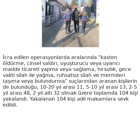
İcra edilen operasyonlarda aralarında "kasten
öldürme, cinsel saldırı, uyuşturucu veya uyarıcı
madde ticareti yapma veya sağlama, hırsızlık, gece
vakti silah ile yağma, ruhsatsız silah ve mermileri
taşıma veya bulundurma" suçlarından aranan kişilerin
de bulunduğu, 10-20 yıl arası 11, 5-10 yıl arası 13, 2-5
yıl arası 48, 2 yıl altı 32 olmak üzere toplamda 104 kişi
yakalandı. Yakalanan 104 kişi adli makamlara sevk
edildi.