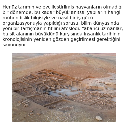
Henüz tarımın ve evcilleştirilmiş hayvanların olmadığı
bir dönemde, bu kadar büyük anıtsal yapıların hangi
mühendislik bilgisiyle ve nasıl bir iş gücü
organizasyonuyla yapıldığı sorusu, bilim dünyasında
yeni bir tartışmanın fitilini ateşledi. Yabancı uzmanlar,
bu sit alanının büyüklüğü karşısında insanlık tarihinin
kronolojisinin yeniden gözden geçirilmesi gerektiğini
savunuyor.