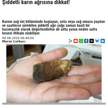
Şiddetli karın ağrısına dikkat!
Karnın sağ üst bölümünde başlayan, sırta veya sağ omuza yayılan
ve saatlerce sürebilen şiddetli ağrı çoğu zaman basit bir
hazımsızlık olarak değerlendirilse de altta yatan neden safra
kesesi iltihabı olabiliyor.
08.08.2026 06:49:00
Murat Çorbacı