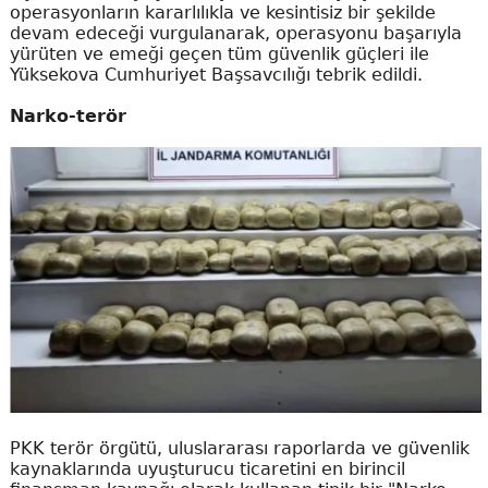
operasyonların kararlılıkla ve kesintisiz bir şekilde
devam edeceği vurgulanarak, operasyonu başarıyla
yürüten ve emeği geçen tüm güvenlik güçleri ile
Yüksekova Cumhuriyet Başsavcılığı tebrik edildi.
Narko-terör
PKK terör örgütü, uluslararası raporlarda ve güvenlik
kaynaklarında uyuşturucu ticaretini en birincil