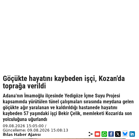
Göçükte hayatını kaybeden işçi, Kozan'da
toprağa verildi
Adana'nın İmamoğlu ilçesinde Yedigöze İçme Suyu Projesi
kapsamında yürütülen tünel çalışmaları sırasında meydana gelen
göçükte ağır yaralanan ve kaldırıldığı hastanede hayatını
kaybeden 57 yaşındaki işçi Bekir Çelik, memleketi Kozan'da son
yolculuğuna uğurlandı
09.08.2026 15:05:00 /
Güncelleme: 09.08.2026 15:08:13
İhlas Haber Ajansı