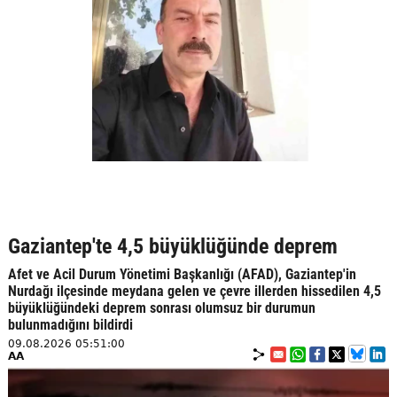
Gaziantep'te 4,5 büyüklüğünde deprem
Afet ve Acil Durum Yönetimi Başkanlığı (AFAD), Gaziantep'in
Nurdağı ilçesinde meydana gelen ve çevre illerden hissedilen 4,5
büyüklüğündeki deprem sonrası olumsuz bir durumun
bulunmadığını bildirdi
09.08.2026 05:51:00
AA