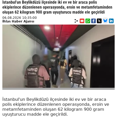
İstanbul'un Beylikdüzü ilçesinde iki ev ve bir araca polis
ekiplerince düzenlenen operasyonda, eroin ve metamfetaminden
oluşan 62 kilogram 900 gram uyuşturucu madde ele geçirildi
06.08.2026 10:35:00
İhlas Haber Ajansı
İstanbul'un Beylikdüzü ilçesinde iki ev ve bir araca
polis ekiplerince düzenlenen operasyonda, eroin ve
metamfetaminden oluşan 62 kilogram 900 gram
uyuşturucu madde ele geçirildi.