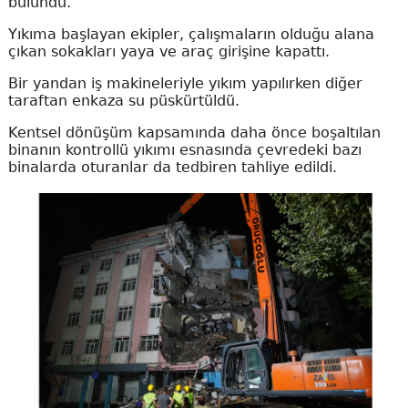
bulundu.
Yıkıma başlayan ekipler, çalışmaların olduğu alana
çıkan sokakları yaya ve araç girişine kapattı.
Bir yandan iş makineleriyle yıkım yapılırken diğer
taraftan enkaza su püskürtüldü.
Kentsel dönüşüm kapsamında daha önce boşaltılan
binanın kontrollü yıkımı esnasında çevredeki bazı
binalarda oturanlar da tedbiren tahliye edildi.