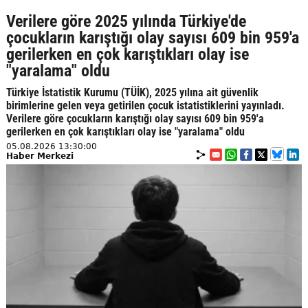
Verilere göre 2025 yılında Türkiye'de
çocukların karıştığı olay sayısı 609 bin 959'a
gerilerken en çok karıştıkları olay ise
"yaralama" oldu
Türkiye İstatistik Kurumu (TÜİK), 2025 yılına ait güvenlik
birimlerine gelen veya getirilen çocuk istatistiklerini yayınladı.
Verilere göre çocukların karıştığı olay sayısı 609 bin 959'a
gerilerken en çok karıştıkları olay ise "yaralama" oldu
05.08.2026 13:30:00
Haber Merkezi