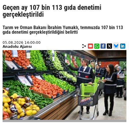
Geçen ay 107 bin 113 gıda denetimi
gerçekleştirildi
Tarım ve Orman Bakanı İbrahim Yumaklı, temmuzda 107 bin 113
gıda denetimi gerçekleştirildiğini belirtti
05.08.2026 14:00:00
Anadolu Ajansı