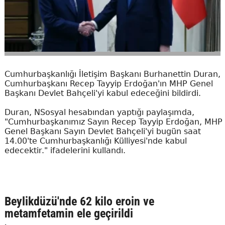
Cumhurbaşkanlığı İletişim Başkanı Burhanettin Duran,
Cumhurbaşkanı Recep Tayyip Erdoğan'ın MHP Genel
Başkanı Devlet Bahçeli'yi kabul edeceğini bildirdi.
Duran, NSosyal hesabından yaptığı paylaşımda,
"Cumhurbaşkanımız Sayın Recep Tayyip Erdoğan, MHP
Genel Başkanı Sayın Devlet Bahçeli'yi bugün saat
14.00'te Cumhurbaşkanlığı Külliyesi'nde kabul
edecektir." ifadelerini kullandı.
Beylikdüzü'nde 62 kilo eroin ve
metamfetamin ele geçirildi