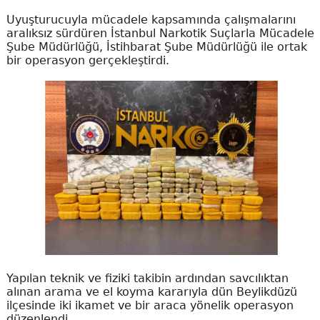
Uyuşturucuyla mücadele kapsamında çalışmalarını
aralıksız sürdüren İstanbul Narkotik Suçlarla Mücadele
Şube Müdürlüğü, İstihbarat Şube Müdürlüğü ile ortak
bir operasyon gerçekleştirdi.
Yapılan teknik ve fiziki takibin ardından savcılıktan
alınan arama ve el koyma kararıyla dün Beylikdüzü
ilçesinde iki ikamet ve bir araca yönelik operasyon
düzenlendi.