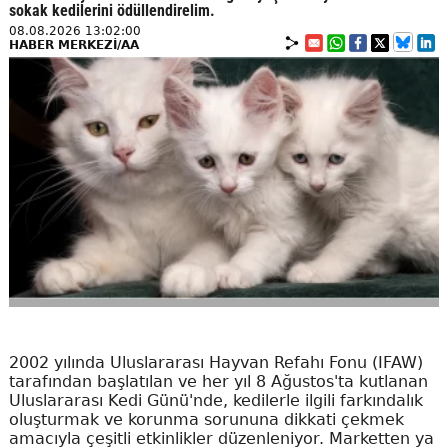
sokak kedilerini ödüllendirelim.
08.08.2026 13:02:00
HABER MERKEZİ/AA
2002 yılında Uluslararası Hayvan Refahı Fonu (IFAW)
tarafından başlatılan ve her yıl 8 Ağustos'ta kutlanan
Uluslararası Kedi Günü'nde, kedilerle ilgili farkındalık
oluşturmak ve korunma sorununa dikkati çekmek
amacıyla çeşitli etkinlikler düzenleniyor. Marketten ya