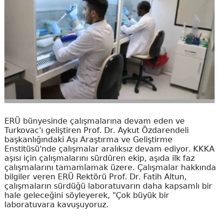
ERÜ bünyesinde çalışmalarına devam eden ve
Turkovac'ı geliştiren Prof. Dr. Aykut Özdarendeli
başkanlığındaki Aşı Araştırma ve Geliştirme
Enstitüsü'nde çalışmalar aralıksız devam ediyor. KKKA
aşısı için çalışmalarını sürdüren ekip, aşıda ilk faz
çalışmalarını tamamlamak üzere. Çalışmalar hakkında
bilgiler veren ERÜ Rektörü Prof. Dr. Fatih Altun,
çalışmaların sürdüğü laboratuvarın daha kapsamlı bir
hale geleceğini söyleyerek, "Çok büyük bir
laboratuvara kavuşuyoruz.