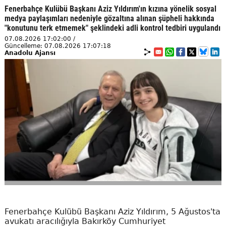
Fenerbahçe Kulübü Başkanı Aziz Yıldırım'ın kızına yönelik sosyal
medya paylaşımları nedeniyle gözaltına alınan şüpheli hakkında
"konutunu terk etmemek" şeklindeki adli kontrol tedbiri uygulandı
07.08.2026 17:02:00 /
Güncelleme: 07.08.2026 17:07:18
Anadolu Ajansı
Fenerbahçe Kulübü Başkanı Aziz Yıldırım, 5 Ağustos'ta
avukatı aracılığıyla Bakırköy Cumhuriyet