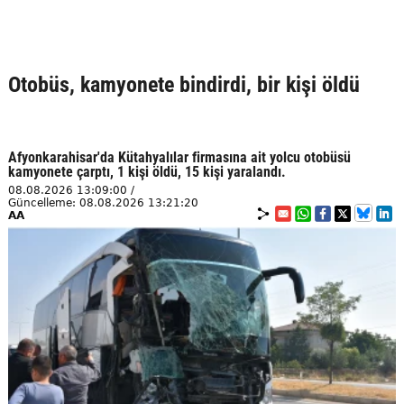
Otobüs, kamyonete bindirdi, bir kişi öldü
Afyonkarahisar'da Kütahyalılar firmasına ait yolcu otobüsü
kamyonete çarptı, 1 kişi öldü, 15 kişi yaralandı.
08.08.2026 13:09:00 /
Güncelleme: 08.08.2026 13:21:20
AA