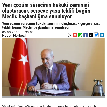
Yeni çözüm sürecinin hukuki zeminini
oluşturacak çerçeve yasa teklifi bugün
Meclis başkanlığına sunuluyor
Yeni çözüm sürecinin hukuki zeminini oluşturacak çerçeve yasa
teklifi bugün Meclis başkanlığına sunuluyor
05.08.2026 11:39:00
Haber Merkezi
Yeni çözüm sürecinin hukuki zeminini oluşturacak