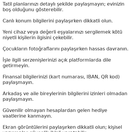
Tatil planlarınızı detaylı şekilde paylaşmayın; evinizin
boş olduğunu gösterebilir.
Canlı konum bilgilerini paylaşırken dikkatli olun.
Yeni cihaz veya değerli eşyalarınızı sergilemek kötü
niyetli kişilerin ilgisini çekebilir.
Çocukların fotoğraflarını paylaşırken hassas davranın.
İşle ilgili serzenişlerinizi açık platformlarda dile
getirmeyin.
Finansal bilgilerinizi (kart numarası, IBAN, QR kod)
paylaşmayın.
Arkadaş ve aile bireylerinin bilgilerini izinleri olmadan
paylaşmayın.
Güvenilir olmayan hesaplardan gelen hediye
vaatlerine kanmayın.
Ekran görüntülerini paylaşırken dikkatli olun; kişisel