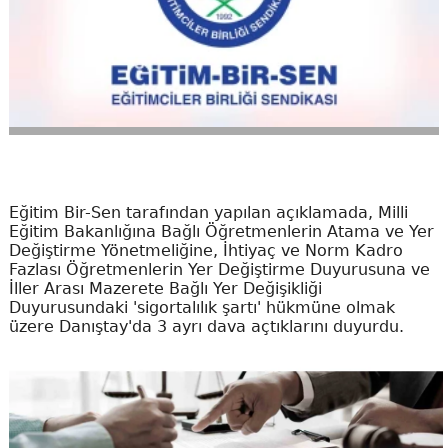
Eğitim Bir-Sen tarafından yapılan açıklamada, Milli
Eğitim Bakanlığına Bağlı Öğretmenlerin Atama ve Yer
Değiştirme Yönetmeliğine, İhtiyaç ve Norm Kadro
Fazlası Öğretmenlerin Yer Değiştirme Duyurusuna ve
İller Arası Mazerete Bağlı Yer Değişikliği
Duyurusundaki 'sigortalılık şartı' hükmüne olmak
üzere Danıştay'da 3 ayrı dava açtıklarını duyurdu.