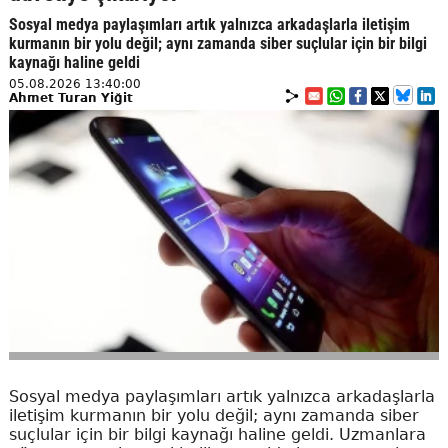
Sosyal medya paylaşımları artık yalnızca arkadaşlarla iletişim
kurmanın bir yolu değil; aynı zamanda siber suçlular için bir bilgi
kaynağı haline geldi
05.08.2026 13:40:00
Ahmet Turan Yiğit
Sosyal medya paylaşımları artık yalnızca arkadaşlarla
iletişim kurmanın bir yolu değil; aynı zamanda siber
suçlular için bir bilgi kaynağı haline geldi. Uzmanlara