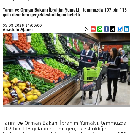
Tarım ve Orman Bakanı İbrahim Yumaklı, temmuzda 107 bin 113
gıda denetimi gerçekleştirildiğini belirtti
05.08.2026 14:00:00
Anadolu Ajansı
Tarım ve Orman Bakanı İbrahim Yumaklı, temmuzda
107 bin 113 gıda denetimi gerçekleştirildiğini