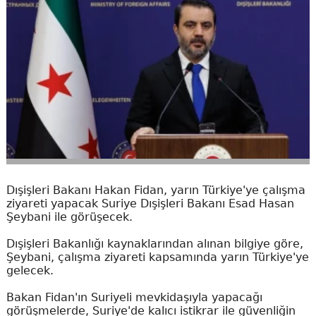
Dışişleri Bakanı Hakan Fidan, yarın Türkiye'ye çalışma
ziyareti yapacak Suriye Dışişleri Bakanı Esad Hasan
Şeybani ile görüşecek.
Dışişleri Bakanlığı kaynaklarından alınan bilgiye göre,
Şeybani, çalışma ziyareti kapsamında yarın Türkiye'ye
gelecek.
Bakan Fidan'ın Suriyeli mevkidaşıyla yapacağı
görüşmelerde, Suriye'de kalıcı istikrar ile güvenliğin