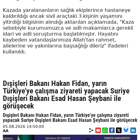
Kazada yaralananların sağlık ekiplerince hastaneye
kaldırıldığı ancak sivil araçtaki 3 kişinin yaşamını
yitirdiği bilgisinin alındığı aktarılan açıklamada, "Kaza
sebebiyle kurumumuzca ve adli makamlarca gerekli
idari ve adli soruşturma başlatılmıştır. Hayatını
kaybeden vatandaşlarımıza Allah'tan rahmet,
ailelerine ve yakınlarına başsağlığı dileriz" ifadeleri
kullanıldı.
Dışişleri Bakanı Hakan Fidan, yarın
Türkiye'ye çalışma ziyareti yapacak Suriye
Dışişleri Bakanı Esad Hasan Şeybani ile
görüşecek
Dışişleri Bakanı Hakan Fidan, yarın Türkiye'ye çalışma ziyareti
yapacak Suriye Dışişleri Bakanı Esad Hasan Şeybani ile görüşecek
05.08.2026 14:50:00
AA