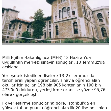
Milli Eğitim Bakanlığınca (MEB) 13 Haziran'da
uygulanan merkezi sınavın sonuçları, 10 Temmuz'da
açıklandı.
Yerleşmek istedikleri liselere 13-27 Temmuz'da
tercihlerini yapan öğrenciler, sınavla öğrenci alan
okullar için açılan 198 bin 905 kontenjanın 190 bin
473'ünü doldurdu, yerleştirme oranı ise yüzde 95,76
olarak gerçekleşti.
İlk yerleştirme sonuçlarına göre, İstanbul'da en
yüksek taban puanla öğrenci alan ilk 20 lise belli oldu.