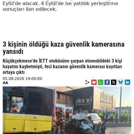
Eylül'de alacak. 4 Eylül'de ise yatılılık yerleştirme
sonuçları ilan edilecek.
3 kişinin öldüğü kaza güvenlik kamerasına
yansıdı
Küçükçekmece'de İETT otobüsüne çarpan otomobildeki 3 kişi
hayatını kaybetmişti, feci kazanın güvenlik kamerası kayıtları
ortaya çıktı
05.08.2026 19:00:00
AA