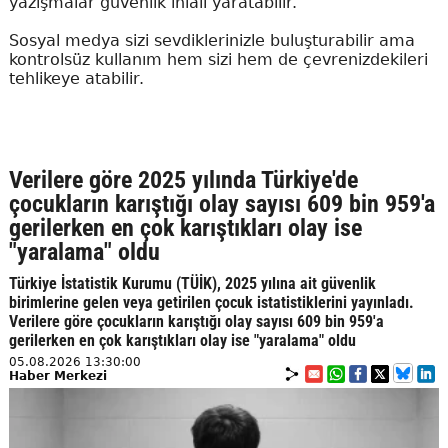
yazışmalar güvenlik ihlali yaratabilir.
Sosyal medya sizi sevdiklerinizle buluşturabilir ama
kontrolsüz kullanım hem sizi hem de çevrenizdekileri
tehlikeye atabilir.
Verilere göre 2025 yılında Türkiye'de
çocukların karıştığı olay sayısı 609 bin 959'a
gerilerken en çok karıştıkları olay ise
"yaralama" oldu
Türkiye İstatistik Kurumu (TÜİK), 2025 yılına ait güvenlik
birimlerine gelen veya getirilen çocuk istatistiklerini yayınladı.
Verilere göre çocukların karıştığı olay sayısı 609 bin 959'a
gerilerken en çok karıştıkları olay ise "yaralama" oldu
05.08.2026 13:30:00
Haber Merkezi