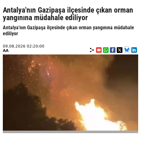
Antalya'nın Gazipaşa ilçesinde çıkan orman
yangınına müdahale ediliyor
Antalya'nın Gazipaşa ilçesinde çıkan orman yangınına müdahale
ediliyor
09.08.2026 02:20:00
AA