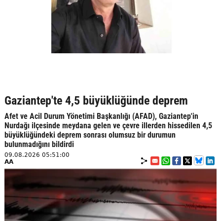
Gaziantep'te 4,5 büyüklüğünde deprem
Afet ve Acil Durum Yönetimi Başkanlığı (AFAD), Gaziantep'in
Nurdağı ilçesinde meydana gelen ve çevre illerden hissedilen 4,5
büyüklüğündeki deprem sonrası olumsuz bir durumun
bulunmadığını bildirdi
09.08.2026 05:51:00
AA