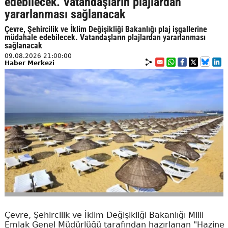
edebilecek. Vatandaşların plajlardan
yararlanması sağlanacak
Çevre, Şehircilik ve İklim Değişikliği Bakanlığı plaj işgallerine
müdahale edebilecek. Vatandaşların plajlardan yararlanması
sağlanacak
09.08.2026 21:00:00
Haber Merkezi
Çevre, Şehircilik ve İklim Değişikliği Bakanlığı Milli
Emlak Genel Müdürlüğü tarafından hazırlanan "Hazine