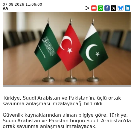
07.08.2026 11:06:00
AA
Türkiye, Suudi Arabistan ve Pakistan'ın, üçlü ortak
savunma anlaşması imzalayacağı bildirildi.
Güvenlik kaynaklarından alınan bilgiye göre, Türkiye,
Suudi Arabistan ve Pakistan bugün Suudi Arabistan'da
ortak savunma anlaşması imzalayacak.