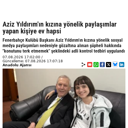
Aziz Yıldırım'ın kızına yönelik paylaşımlar
yapan kişiye ev hapsi
Fenerbahçe Kulübü Başkanı Aziz Yıldırım'ın kızına yönelik sosyal
medya paylaşımları nedeniyle gözaltına alınan şüpheli hakkında
"konutunu terk etmemek" şeklindeki adli kontrol tedbiri uygulandı
07.08.2026 17:02:00 /
Güncelleme: 07.08.2026 17:07:18
Anadolu Ajansı