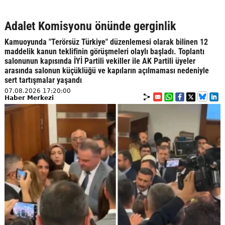
Adalet Komisyonu önünde gerginlik
Kamuoyunda "Terörsüz Türkiye" düzenlemesi olarak bilinen 12
maddelik kanun teklifinin görüşmeleri olaylı başladı. Toplantı
salonunun kapısında İYİ Partili vekiller ile AK Partili üyeler
arasında salonun küçüklüğü ve kapıların açılmaması nedeniyle
sert tartışmalar yaşandı
07.08.2026 17:20:00
Haber Merkezi