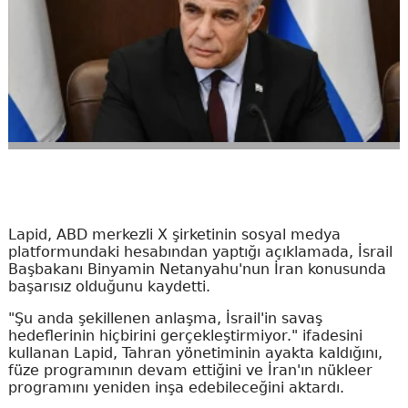
Lapid, ABD merkezli X şirketinin sosyal medya
platformundaki hesabından yaptığı açıklamada, İsrail
Başbakanı Binyamin Netanyahu'nun İran konusunda
başarısız olduğunu kaydetti.
"Şu anda şekillenen anlaşma, İsrail'in savaş
hedeflerinin hiçbirini gerçekleştirmiyor." ifadesini
kullanan Lapid, Tahran yönetiminin ayakta kaldığını,
füze programının devam ettiğini ve İran'ın nükleer
programını yeniden inşa edebileceğini aktardı.