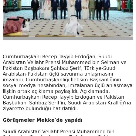
Cumhurbaşkanı Recep Tayyip Erdoğan, Suudi
Arabistan Veliaht Prensi Muhammed bin Selman ve
Pakistan Başbakanı Şahbaz Şerif, Türkiye-Suudi
Arabistan-Pakistan üçlü savunma anlaşmasını
imzaladı. Cumhurbaşkanlığı İletişim Başkanlığının
sosyal medya hesabından, imzalanan üçlü anlaşmaya
ilişkin ortak açıklama paylaşıldı. Açıklamada,
Cumhurbaşkanı Recep Tayyip Erdoğan ve Pakistan
Başbakanı Şahbaz Şerif'in, Suudi Arabistan Krallığı'na
ziyarette bulunduğu hatırlatıldı.
Görüşmeler Mekke'de yapıldı
Suudi Arabistan Veliaht Prensi Muhammed bin