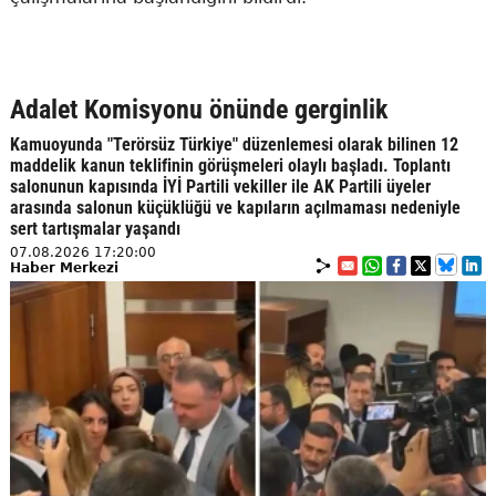
Adalet Komisyonu önünde gerginlik
Kamuoyunda "Terörsüz Türkiye" düzenlemesi olarak bilinen 12
maddelik kanun teklifinin görüşmeleri olaylı başladı. Toplantı
salonunun kapısında İYİ Partili vekiller ile AK Partili üyeler
arasında salonun küçüklüğü ve kapıların açılmaması nedeniyle
sert tartışmalar yaşandı
07.08.2026 17:20:00
Haber Merkezi