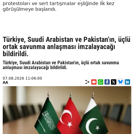
protestoları ve sert tartışmalar eşliğinde ilk kez
görüşülmeye başlandı.
Türkiye, Suudi Arabistan ve Pakistan'ın, üçlü
ortak savunma anlaşması imzalayacağı
bildirildi.
Türkiye, Suudi Arabistan ve Pakistan'ın, üçlü ortak savunma
anlaşması imzalayacağı bildirildi.
07.08.2026 11:06:00
AA