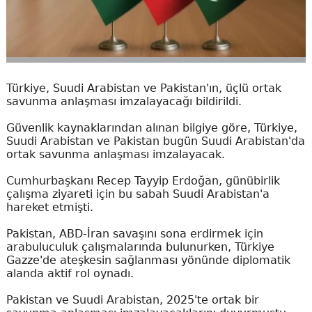
Türkiye, Suudi Arabistan ve Pakistan'ın, üçlü ortak
savunma anlaşması imzalayacağı bildirildi.
Güvenlik kaynaklarından alınan bilgiye göre, Türkiye,
Suudi Arabistan ve Pakistan bugün Suudi Arabistan'da
ortak savunma anlaşması imzalayacak.
Cumhurbaşkanı Recep Tayyip Erdoğan, günübirlik
çalışma ziyareti için bu sabah Suudi Arabistan'a
hareket etmişti.
Pakistan, ABD-İran savaşını sona erdirmek için
arabuluculuk çalışmalarında bulunurken, Türkiye
Gazze'de ateşkesin sağlanması yönünde diplomatik
alanda aktif rol oynadı.
Pakistan ve Suudi Arabistan, 2025'te ortak bir