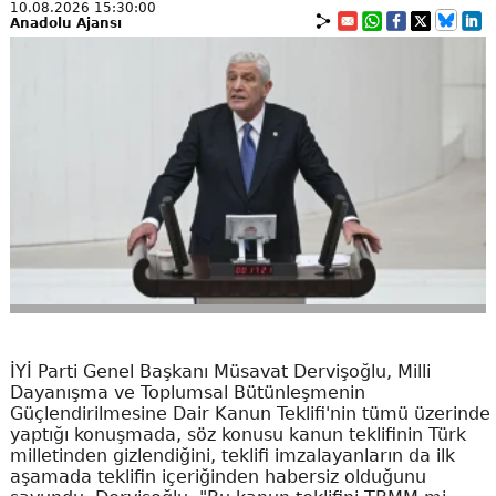
10.08.2026 15:30:00
Anadolu Ajansı
İYİ Parti Genel Başkanı Müsavat Dervişoğlu, Milli
Dayanışma ve Toplumsal Bütünleşmenin
Güçlendirilmesine Dair Kanun Teklifi'nin tümü üzerinde
yaptığı konuşmada, söz konusu kanun teklifinin Türk
milletinden gizlendiğini, teklifi imzalayanların da ilk
aşamada teklifin içeriğinden habersiz olduğunu