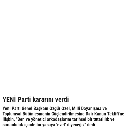
YENİ Parti kararını verdi
Yeni Parti Genel Başkanı Özgür Özel, Milli Dayanışma ve
Toplumsal Bütünleşmenin Güçlendirilmesine Dair Kanun Teklifi'ne
ilişkin, "Ben ve yönetici arkadaşlarım tarihsel bir tutarlılık ve
sorumluluk içinde bu yasaya 'evet' diyeceğiz" dedi