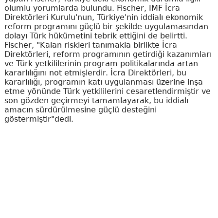
olumlu yorumlarda bulundu. Fischer, IMF İcra
Direktörleri Kurulu'nun, Türkiye'nin iddialı ekonomik
reform programını güçlü bir şekilde uygulamasından
dolayı Türk hükümetini tebrik ettiğini de belirtti.
Fischer, "Kalan riskleri tanımakla birlikte İcra
Direktörleri, reform programının getirdiği kazanımları
ve Türk yetkililerinin program politikalarında artan
kararlılığını not etmişlerdir. İcra Direktörleri, bu
kararlılığı, programın katı uygulanması üzerine inşa
etme yönünde Türk yetkililerini cesaretlendirmiştir ve
son gözden geçirmeyi tamamlayarak, bu iddialı
amacın sürdürülmesine güçlü desteğini
göstermiştir"dedi.