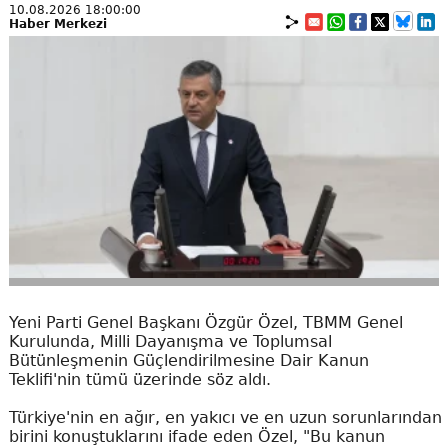
10.08.2026 18:00:00
Haber Merkezi
Yeni Parti Genel Başkanı Özgür Özel, TBMM Genel
Kurulunda, Milli Dayanışma ve Toplumsal
Bütünleşmenin Güçlendirilmesine Dair Kanun
Teklifi'nin tümü üzerinde söz aldı.
Türkiye'nin en ağır, en yakıcı ve en uzun sorunlarından
birini konuştuklarını ifade eden Özel, "Bu kanun