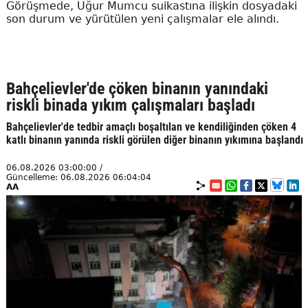
Görüşmede, Uğur Mumcu suikastına ilişkin dosyadaki
son durum ve yürütülen yeni çalışmalar ele alındı.
Bahçelievler'de çöken binanın yanındaki
riskli binada yıkım çalışmaları başladı
Bahçelievler'de tedbir amaçlı boşaltılan ve kendiliğinden çöken 4
katlı binanın yanında riskli görülen diğer binanın yıkımına başlandı
06.08.2026 03:00:00 /
Güncelleme: 06.08.2026 06:04:04
AA