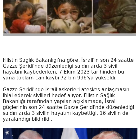
Filistin Sağlık Bakanlığı'na göre, İsrail'in son 24 saatte
Gazze Şeridi'nde düzenlediği saldırılarda 3 sivil
hayatını kaybederken, 7 Ekim 2023 tarihinden bu
yana toplam can kaybı 72 bin 996'ya yükseldi.
Gazze Şeridi'nde İsrail askerleri ateşkes anlaşmasını
ihlal ederek sivilleri hedef alıyor. Filistin Sağlık
Bakanlığı tarafından yapılan açıklamada, İsrail
güçlerinin son 24 saatte Gazze Şeridi'nde düzenlediği
saldırılarda 3 sivilin hayatını kaybettiği, 16 sivilin de
yaralandığı bildirildi.