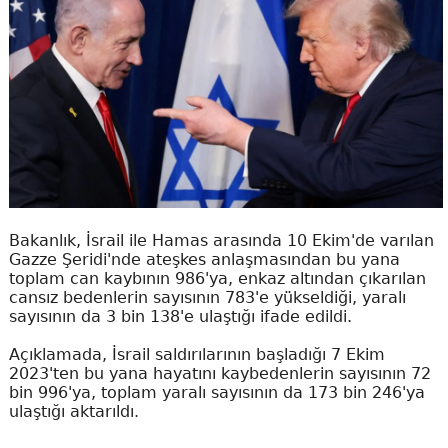
Bakanlık, İsrail ile Hamas arasında 10 Ekim'de varılan
Gazze Şeridi'nde ateşkes anlaşmasından bu yana
toplam can kaybının 986'ya, enkaz altından çıkarılan
cansız bedenlerin sayısının 783'e yükseldiği, yaralı
sayısının da 3 bin 138'e ulaştığı ifade edildi.
Açıklamada, İsrail saldırılarının başladığı 7 Ekim
2023'ten bu yana hayatını kaybedenlerin sayısının 72
bin 996'ya, toplam yaralı sayısının da 173 bin 246'ya
ulaştığı aktarıldı.