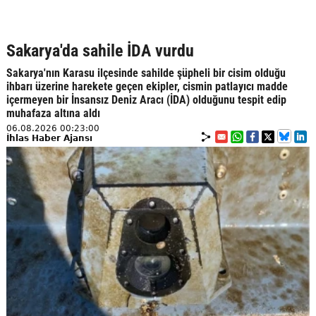
Sakarya'da sahile İDA vurdu
Sakarya'nın Karasu ilçesinde sahilde şüpheli bir cisim olduğu
ihbarı üzerine harekete geçen ekipler, cismin patlayıcı madde
içermeyen bir İnsansız Deniz Aracı (İDA) olduğunu tespit edip
muhafaza altına aldı
06.08.2026 00:23:00
İhlas Haber Ajansı