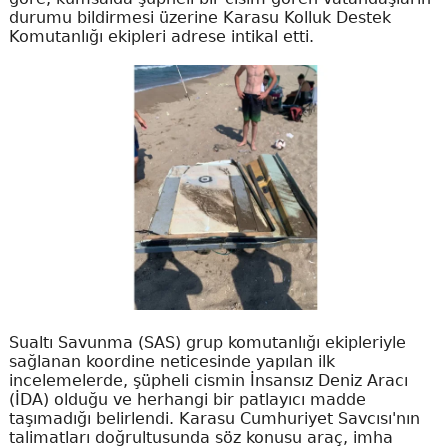
durumu bildirmesi üzerine Karasu Kolluk Destek
Komutanlığı ekipleri adrese intikal etti.
Sualtı Savunma (SAS) grup komutanlığı ekipleriyle
sağlanan koordine neticesinde yapılan ilk
incelemelerde, şüpheli cismin İnsansız Deniz Aracı
(İDA) olduğu ve herhangi bir patlayıcı madde
taşımadığı belirlendi. Karasu Cumhuriyet Savcısı'nın
talimatları doğrultusunda söz konusu araç, imha