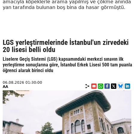
amacıyla köpeklerle arama yapılmış ve çökme anında
yan tarafında bulunan boş bina da hasar görmüştü.
LGS yerleştirmelerinde İstanbul'un zirvedeki
20 lisesi belli oldu
Liselere Geçiş Sistemi (LGS) kapsamındaki merkezi sınavın ilk
yerleştirme sonuçlarına göre, İstanbul Erkek Lisesi 500 tam puanla
öğrenci alarak birinci oldu
06.08.2026 01:30:00
AA