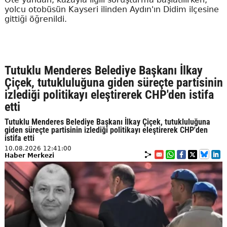
yolcu otobüsün Kayseri ilinden Aydın'ın Didim ilçesine
gittiği öğrenildi.
Tutuklu Menderes Belediye Başkanı İlkay
Çiçek, tutukluluğuna giden süreçte partisinin
izlediği politikayı eleştirerek CHP'den istifa
etti
Tutuklu Menderes Belediye Başkanı İlkay Çiçek, tutukluluğuna
giden süreçte partisinin izlediği politikayı eleştirerek CHP'den
istifa etti
10.08.2026 12:41:00
Haber Merkezi