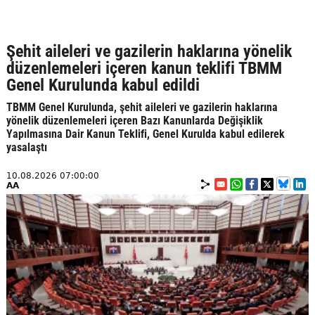
Şehit aileleri ve gazilerin haklarına yönelik
düzenlemeleri içeren kanun teklifi TBMM
Genel Kurulunda kabul edildi
TBMM Genel Kurulunda, şehit aileleri ve gazilerin haklarına
yönelik düzenlemeleri içeren Bazı Kanunlarda Değişiklik
Yapılmasına Dair Kanun Teklifi, Genel Kurulda kabul edilerek
yasalaştı
10.08.2026 07:00:00
AA