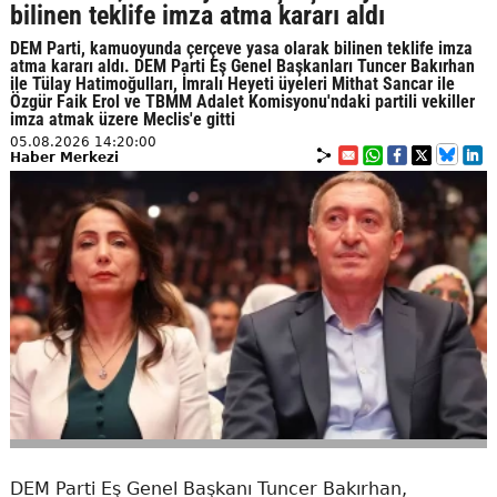
bilinen teklife imza atma kararı aldı
DEM Parti, kamuoyunda çerçeve yasa olarak bilinen teklife imza
atma kararı aldı. DEM Parti Eş Genel Başkanları Tuncer Bakırhan
ile Tülay Hatimoğulları, İmralı Heyeti üyeleri Mithat Sancar ile
Özgür Faik Erol ve TBMM Adalet Komisyonu'ndaki partili vekiller
imza atmak üzere Meclis'e gitti
05.08.2026 14:20:00
Haber Merkezi
DEM Parti Eş Genel Başkanı Tuncer Bakırhan,