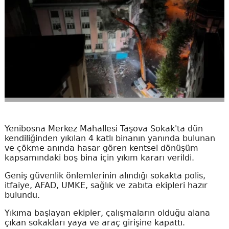
Yenibosna Merkez Mahallesi Taşova Sokak'ta dün
kendiliğinden yıkılan 4 katlı binanın yanında bulunan
ve çökme anında hasar gören kentsel dönüşüm
kapsamındaki boş bina için yıkım kararı verildi.
Geniş güvenlik önlemlerinin alındığı sokakta polis,
itfaiye, AFAD, UMKE, sağlık ve zabıta ekipleri hazır
bulundu.
Yıkıma başlayan ekipler, çalışmaların olduğu alana
çıkan sokakları yaya ve araç girişine kapattı.