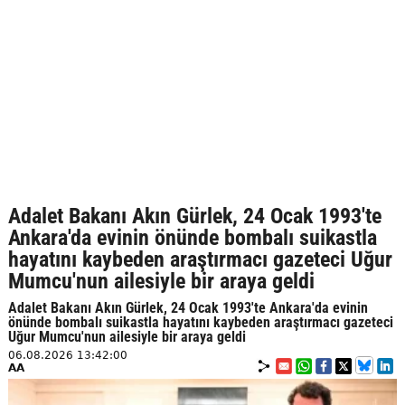
Adalet Bakanı Akın Gürlek, 24 Ocak 1993'te
Ankara'da evinin önünde bombalı suikastla
hayatını kaybeden araştırmacı gazeteci Uğur
Mumcu'nun ailesiyle bir araya geldi
Adalet Bakanı Akın Gürlek, 24 Ocak 1993'te Ankara'da evinin
önünde bombalı suikastla hayatını kaybeden araştırmacı gazeteci
Uğur Mumcu'nun ailesiyle bir araya geldi
06.08.2026 13:42:00
AA