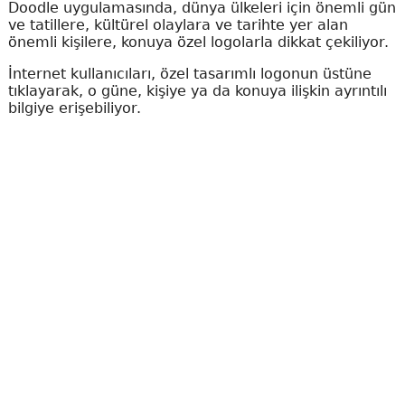
Doodle uygulamasında, dünya ülkeleri için önemli gün
ve tatillere, kültürel olaylara ve tarihte yer alan
önemli kişilere, konuya özel logolarla dikkat çekiliyor.
İnternet kullanıcıları, özel tasarımlı logonun üstüne
tıklayarak, o güne, kişiye ya da konuya ilişkin ayrıntılı
bilgiye erişebiliyor.