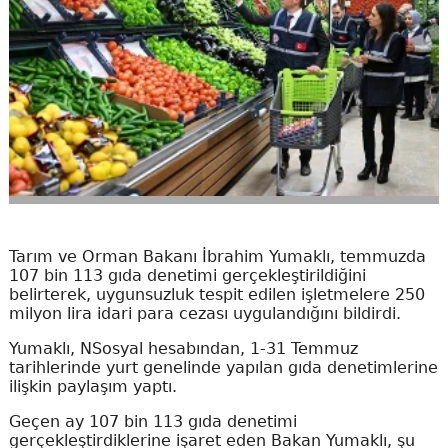
Tarım ve Orman Bakanı İbrahim Yumaklı, temmuzda
107 bin 113 gıda denetimi gerçekleştirildiğini
belirterek, uygunsuzluk tespit edilen işletmelere 250
milyon lira idari para cezası uygulandığını bildirdi.
Yumaklı, NSosyal hesabından, 1-31 Temmuz
tarihlerinde yurt genelinde yapılan gıda denetimlerine
ilişkin paylaşım yaptı.
Geçen ay 107 bin 113 gıda denetimi
gerçekleştirdiklerine işaret eden Bakan Yumaklı, şu