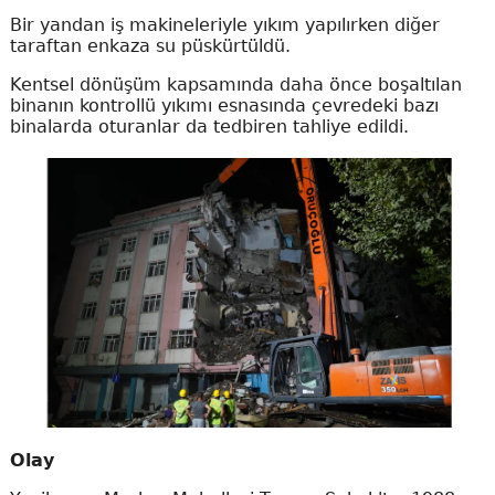
Bir yandan iş makineleriyle yıkım yapılırken diğer
taraftan enkaza su püskürtüldü.
Kentsel dönüşüm kapsamında daha önce boşaltılan
binanın kontrollü yıkımı esnasında çevredeki bazı
binalarda oturanlar da tedbiren tahliye edildi.
Olay