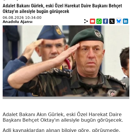
Adalet Bakanı Gürlek, eski Özel Harekat Daire Başkanı Behçet
Oktay'ın ailesiyle bugün görüşecek
06.08.2026 10:34:00
Anadolu Ajansı
Adalet Bakanı Akın Gürlek, eski Özel Harekat Daire
Başkanı Behçet Oktay'ın ailesiyle bugün görüşecek.
Adli kaynaklardan alınan bilgiye göre, görüşmede,