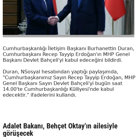
Cumhurbaşkanlığı İletişim Başkanı Burhanettin Duran,
Cumhurbaşkanı Recep Tayyip Erdoğan'ın MHP Genel
Başkanı Devlet Bahçeli'yi kabul edeceğini bildirdi.
Duran, NSosyal hesabından yaptığı paylaşımda,
"Cumhurbaşkanımız Sayın Recep Tayyip Erdoğan, MHP
Genel Başkanı Sayın Devlet Bahçeli'yi bugün saat
14.00'te Cumhurbaşkanlığı Külliyesi'nde kabul
edecektir." ifadelerini kullandı.
Adalet Bakanı, Behçet Oktay'ın ailesiyle
görüşecek