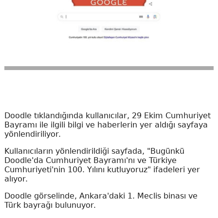
Doodle tıklandığında kullanıcılar, 29 Ekim Cumhuriyet
Bayramı ile ilgili bilgi ve haberlerin yer aldığı sayfaya
yönlendiriliyor.
Kullanıcıların yönlendirildiği sayfada, "Bugünkü
Doodle'da Cumhuriyet Bayramı'nı ve Türkiye
Cumhuriyeti'nin 100. Yılını kutluyoruz" ifadeleri yer
alıyor.
Doodle görselinde, Ankara'daki 1. Meclis binası ve
Türk bayrağı bulunuyor.