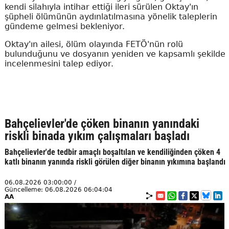
kendi silahıyla intihar ettiği ileri sürülen Oktay'ın
şüpheli ölümünün aydınlatılmasına yönelik taleplerin
gündeme gelmesi bekleniyor.
Oktay'ın ailesi, ölüm olayında FETÖ'nün rolü
bulunduğunu ve dosyanın yeniden ve kapsamlı şekilde
incelenmesini talep ediyor.
Bahçelievler'de çöken binanın yanındaki
riskli binada yıkım çalışmaları başladı
Bahçelievler'de tedbir amaçlı boşaltılan ve kendiliğinden çöken 4
katlı binanın yanında riskli görülen diğer binanın yıkımına başlandı
06.08.2026 03:00:00 /
Güncelleme: 06.08.2026 06:04:04
AA