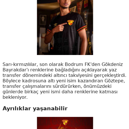
Sarı-kırmızılılar, son olarak Bodrum FK'den Gökdeniz
Bayrakdar'ı renklerine bağladığını açıklayarak yaz
transfer dönemindeki altıncı takviyesini gerçekleştirdi.
Böylece kadrosuna altı yeni isim kazandıran Göztepe,
transfer çalışmalarını sürdürürken, önümüzdeki
günlerde birkaç yeni ismi daha renklerine katması
bekleniyor.
Ayrılıklar yaşanabilir