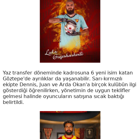
Yaz transfer döneminde kadrosuna 6 yeni isim katan
Göztepe'de ayrılıklar da yaşanabilir. Sarı-kırmızılı
ekipte Dennis, Juan ve Arda Okan'a birçok kulübün ilgi
gösterdiği öğrenilirken, yönetimin de uygun teklifler
gelmesi halinde oyuncuların satışına sıcak baktığı
belirtildi.