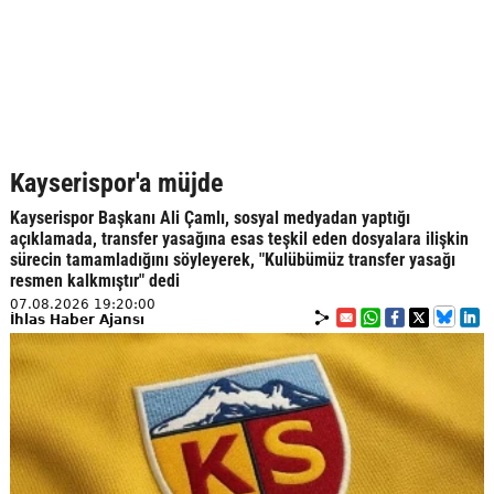
Kayserispor'a müjde
Kayserispor Başkanı Ali Çamlı, sosyal medyadan yaptığı
açıklamada, transfer yasağına esas teşkil eden dosyalara ilişkin
sürecin tamamladığını söyleyerek, "Kulübümüz transfer yasağı
resmen kalkmıştır" dedi
07.08.2026 19:20:00
İhlas Haber Ajansı