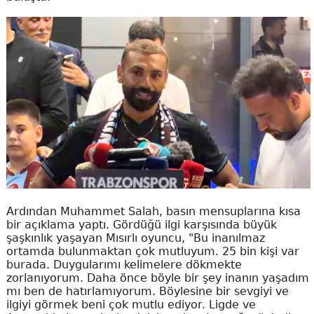
Ardından Muhammet Salah, basın mensuplarına kısa
bir açıklama yaptı. Gördüğü ilgi karşısında büyük
şaşkınlık yaşayan Mısırlı oyuncu, "Bu inanılmaz
ortamda bulunmaktan çok mutluyum. 25 bin kişi var
burada. Duygularımı kelimelere dökmekte
zorlanıyorum. Daha önce böyle bir şey inanın yaşadım
mı ben de hatırlamıyorum. Böylesine bir sevgiyi ve
ilgiyi görmek beni çok mutlu ediyor. Ligde ve