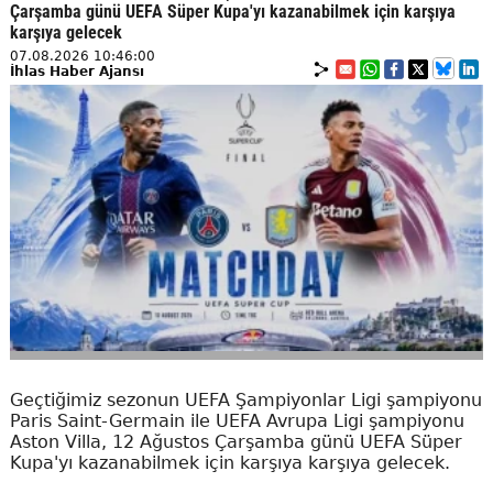
Çarşamba günü UEFA Süper Kupa'yı kazanabilmek için karşıya
karşıya gelecek
07.08.2026 10:46:00
İhlas Haber Ajansı
Geçtiğimiz sezonun UEFA Şampiyonlar Ligi şampiyonu
Paris Saint-Germain ile UEFA Avrupa Ligi şampiyonu
Aston Villa, 12 Ağustos Çarşamba günü UEFA Süper
Kupa'yı kazanabilmek için karşıya karşıya gelecek.