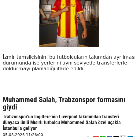
İzmir temsilcisinin, bu futbolcuların takımdan ayrılması
durumunda ise yerlerini aynı seviyede transferlerle
doldurmayı planladığı ifade edildi.
Muhammed Salah, Trabzonspor formasını
giydi
Trabzonspor'un İngiltere'nin Liverpool takımından transferi
dünyaca ünlü Mısırlı futbolcu Muhammed Salah özel uçakla
İstanbul'a geliyor
05.08.2026 11:26:00