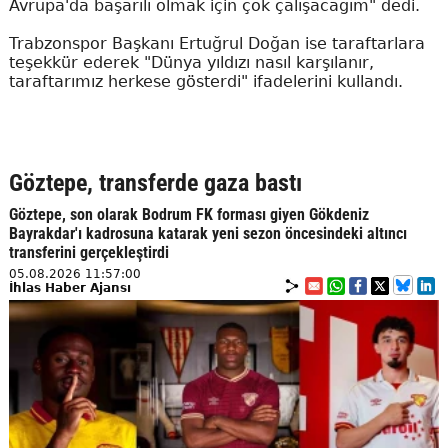
Avrupa'da başarılı olmak için çok çalışacağım" dedi.
Trabzonspor Başkanı Ertuğrul Doğan ise taraftarlara
teşekkür ederek "Dünya yıldızı nasıl karşılanır,
taraftarımız herkese gösterdi" ifadelerini kullandı.
Göztepe, transferde gaza bastı
Göztepe, son olarak Bodrum FK forması giyen Gökdeniz
Bayrakdar'ı kadrosuna katarak yeni sezon öncesindeki altıncı
transferini gerçekleştirdi
05.08.2026 11:57:00
İhlas Haber Ajansı