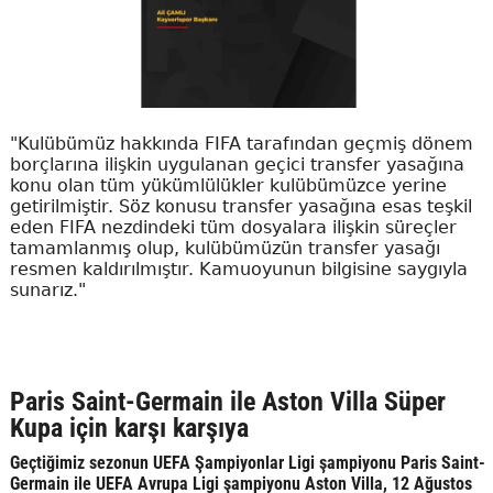
"Kulübümüz hakkında FIFA tarafından geçmiş dönem
borçlarına ilişkin uygulanan geçici transfer yasağına
konu olan tüm yükümlülükler kulübümüzce yerine
getirilmiştir. Söz konusu transfer yasağına esas teşkil
eden FIFA nezdindeki tüm dosyalara ilişkin süreçler
tamamlanmış olup, kulübümüzün transfer yasağı
resmen kaldırılmıştır. Kamuoyunun bilgisine saygıyla
sunarız."
Paris Saint-Germain ile Aston Villa Süper
Kupa için karşı karşıya
Geçtiğimiz sezonun UEFA Şampiyonlar Ligi şampiyonu Paris Saint-
Germain ile UEFA Avrupa Ligi şampiyonu Aston Villa, 12 Ağustos