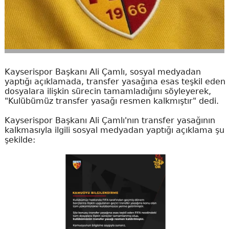
Kayserispor Başkanı Ali Çamlı, sosyal medyadan
yaptığı açıklamada, transfer yasağına esas teşkil eden
dosyalara ilişkin sürecin tamamladığını söyleyerek,
"Kulübümüz transfer yasağı resmen kalkmıştır" dedi.
Kayserispor Başkanı Ali Çamlı'nın transfer yasağının
kalkmasıyla ilgili sosyal medyadan yaptığı açıklama şu
şekilde: