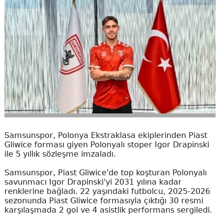
Samsunspor, Polonya Ekstraklasa ekiplerinden Piast
Gliwice forması giyen Polonyalı stoper Igor Drapinski
ile 5 yıllık sözleşme imzaladı.
Samsunspor, Piast Gliwice'de top koşturan Polonyalı
savunmacı Igor Drapinski'yi 2031 yılına kadar
renklerine bağladı. 22 yaşındaki futbolcu, 2025-2026
sezonunda Piast Gliwice formasıyla çıktığı 30 resmi
karşılaşmada 2 gol ve 4 asistlik performans sergiledi.