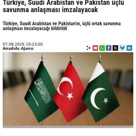
Türkiye, Suudi Arabistan ve Pakistan üçlü
savunma anlaşması imzalayacak
Türkiye, Suudi Arabistan ve Pakistan'ın, üçlü ortak savunma
anlaşması imzalayacağı bildirildi
07.08.2026 10:23:00
Anadolu Ajansı