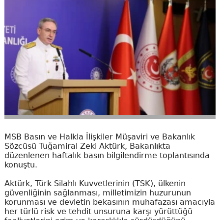
MSB Basın ve Halkla İlişkiler Müşaviri ve Bakanlık
Sözcüsü Tuğamiral Zeki Aktürk, Bakanlıkta
düzenlenen haftalık basın bilgilendirme toplantısında
konuştu.
Aktürk, Türk Silahlı Kuvvetlerinin (TSK), ülkenin
güvenliğinin sağlanması, milletimizin huzurunun
korunması ve devletin bekasının muhafazası amacıyla
her türlü risk ve tehdit unsuruna karşı yürüttüğü