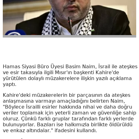
Hamas Siyasi Büro Üyesi Basim Naim, İsrail ile ateşkes
ve esir takasıyla ilgili Mısır'ın başkenti Kahire'de
yürütülen dolaylı müzakerelere ilişkin yazılı açıklama
yaptı.
Kahire'deki müzakerelerin bir parçasının da ateşkes
anlaşmasına varmayı amaçladığını belirten Naim,
"Böylece İsrailli esirler hakkında nihai ve daha doğru
veriler toplamak için yeterli zaman ve güvenliğe sahip
oluruz. Çünkü farklı gruplar tarafından farklı yerlerde
bulunuyorlar. Bazıları ise halkımızla birlikte öldürüldü
ve enkaz altındalar." ifadesini kullandı.