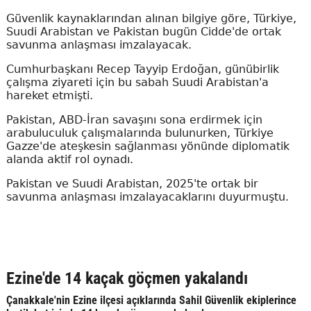
Güvenlik kaynaklarından alınan bilgiye göre, Türkiye,
Suudi Arabistan ve Pakistan bugün Cidde'de ortak
savunma anlaşması imzalayacak.
Cumhurbaşkanı Recep Tayyip Erdoğan, günübirlik
çalışma ziyareti için bu sabah Suudi Arabistan'a
hareket etmişti.
Pakistan, ABD-İran savaşını sona erdirmek için
arabuluculuk çalışmalarında bulunurken, Türkiye
Gazze'de ateşkesin sağlanması yönünde diplomatik
alanda aktif rol oynadı.
Pakistan ve Suudi Arabistan, 2025'te ortak bir
savunma anlaşması imzalayacaklarını duyurmuştu.
Ezine'de 14 kaçak göçmen yakalandı
Çanakkale'nin Ezine ilçesi açıklarında Sahil Güvenlik ekiplerince