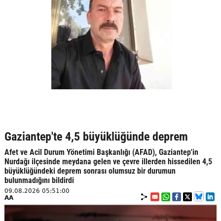
Gaziantep'te 4,5 büyüklüğünde deprem
Afet ve Acil Durum Yönetimi Başkanlığı (AFAD), Gaziantep'in
Nurdağı ilçesinde meydana gelen ve çevre illerden hissedilen 4,5
büyüklüğündeki deprem sonrası olumsuz bir durumun
bulunmadığını bildirdi
09.08.2026 05:51:00
AA