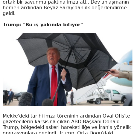
ortak bir savunma paktına imza attı. Dev anlaşmanın
hemen ardından Beyaz Saray'dan ilk değerlendirme
geldi.
Trump: "Bu iş yakında bitiyor"
Mekke'deki tarihi imza töreninin ardından Oval Ofis'te
gazetecilerin karşısına çıkan ABD Başkanı Donald
Trump, bölgedeki askeri hareketliliğe ve İran'a yönelik
operasyonlara değindi. Trump, Orta Doğu'daki