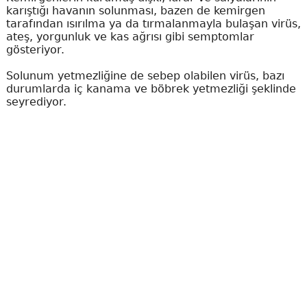
karıştığı havanın solunması, bazen de kemirgen
tarafından ısırılma ya da tırmalanmayla bulaşan virüs,
ateş, yorgunluk ve kas ağrısı gibi semptomlar
gösteriyor.
Solunum yetmezliğine de sebep olabilen virüs, bazı
durumlarda iç kanama ve böbrek yetmezliği şeklinde
seyrediyor.