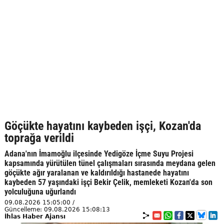
Göçükte hayatını kaybeden işçi, Kozan'da
toprağa verildi
Adana'nın İmamoğlu ilçesinde Yedigöze İçme Suyu Projesi
kapsamında yürütülen tünel çalışmaları sırasında meydana gelen
göçükte ağır yaralanan ve kaldırıldığı hastanede hayatını
kaybeden 57 yaşındaki işçi Bekir Çelik, memleketi Kozan'da son
yolculuğuna uğurlandı
09.08.2026 15:05:00 /
Güncelleme: 09.08.2026 15:08:13
İhlas Haber Ajansı