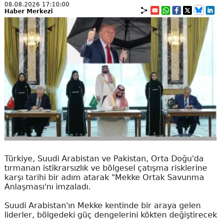
08.08.2026 17:10:00
Haber Merkezi
Türkiye, Suudi Arabistan ve Pakistan, Orta Doğu'da
tırmanan istikrarsızlık ve bölgesel çatışma risklerine
karşı tarihi bir adım atarak "Mekke Ortak Savunma
Anlaşması'nı imzaladı.
Suudi Arabistan'ın Mekke kentinde bir araya gelen
liderler, bölgedeki güç dengelerini kökten değiştirecek