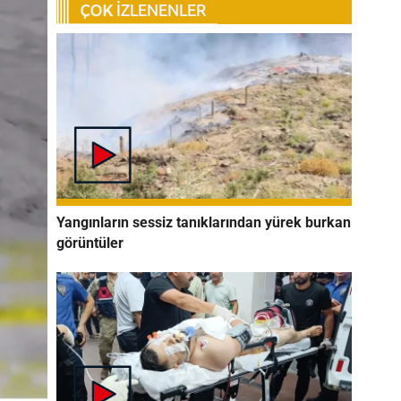
Yangınların sessiz tanıklarından yürek burkan
görüntüler