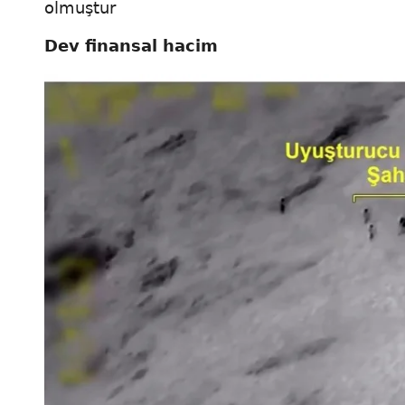
olmuştur
Dev finansal hacim