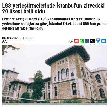
LGS yerleştirmelerinde İstanbul'un zirvedeki
20 lisesi belli oldu
Liselere Geçiş Sistemi (LGS) kapsamındaki merkezi sınavın ilk
yerleştirme sonuçlarına göre, İstanbul Erkek Lisesi 500 tam puanla
öğrenci alarak birinci oldu
06.08.2026 01:30:00
AA