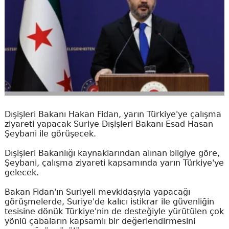
Dışişleri Bakanı Hakan Fidan, yarın Türkiye'ye çalışma
ziyareti yapacak Suriye Dışişleri Bakanı Esad Hasan
Şeybani ile görüşecek.
Dışişleri Bakanlığı kaynaklarından alınan bilgiye göre,
Şeybani, çalışma ziyareti kapsamında yarın Türkiye'ye
gelecek.
Bakan Fidan'ın Suriyeli mevkidaşıyla yapacağı
görüşmelerde, Suriye'de kalıcı istikrar ile güvenliğin
tesisine dönük Türkiye'nin de desteğiyle yürütülen çok
yönlü çabaların kapsamlı bir değerlendirmesini