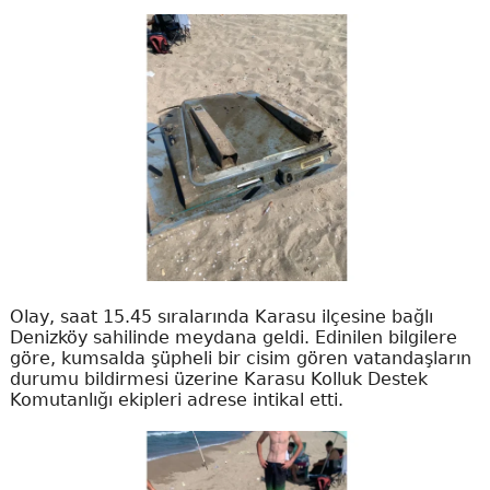
Olay, saat 15.45 sıralarında Karasu ilçesine bağlı
Denizköy sahilinde meydana geldi. Edinilen bilgilere
göre, kumsalda şüpheli bir cisim gören vatandaşların
durumu bildirmesi üzerine Karasu Kolluk Destek
Komutanlığı ekipleri adrese intikal etti.