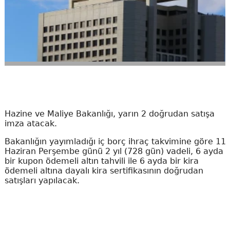
Hazine ve Maliye Bakanlığı, yarın 2 doğrudan satışa
imza atacak.
Bakanlığın yayımladığı iç borç ihraç takvimine göre 11
Haziran Perşembe günü 2 yıl (728 gün) vadeli, 6 ayda
bir kupon ödemeli altın tahvili ile 6 ayda bir kira
ödemeli altına dayalı kira sertifikasının doğrudan
satışları yapılacak.