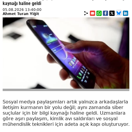
kaynağı haline geldi
05.08.2026 13:40:00
Ahmet Turan Yiğit
Sosyal medya paylaşımları artık yalnızca arkadaşlarla
iletişim kurmanın bir yolu değil; aynı zamanda siber
suçlular için bir bilgi kaynağı haline geldi. Uzmanlara
göre aşırı paylaşım, kimlik avı saldırıları ve sosyal
mühendislik teknikleri için adeta açık kapı oluşturuyor.