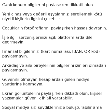
Canlı konum bilgilerini paylaşırken dikkatli olun.
Yeni cihaz veya değerli eşyalarınızı sergilemek kötü
niyetli kişilerin ilgisini çekebilir.
Çocukların fotoğraflarını paylaşırken hassas davranın.
İşle ilgili serzenişlerinizi açık platformlarda dile
getirmeyin.
Finansal bilgilerinizi (kart numarası, IBAN, QR kod)
paylaşmayın.
Arkadaş ve aile bireylerinin bilgilerini izinleri olmadan
paylaşmayın.
Güvenilir olmayan hesaplardan gelen hediye
vaatlerine kanmayın.
Ekran görüntülerini paylaşırken dikkatli olun; kişisel
yazışmalar güvenlik ihlali yaratabilir.
Sosyal medya sizi sevdiklerinizle buluşturabilir ama