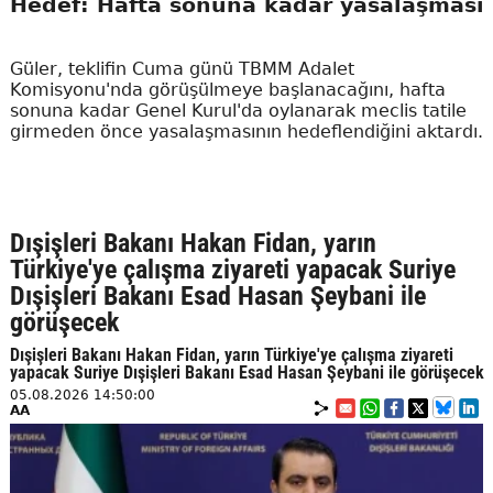
Hedef: Hafta sonuna kadar yasalaşması
Güler, teklifin Cuma günü TBMM Adalet
Komisyonu'nda görüşülmeye başlanacağını, hafta
sonuna kadar Genel Kurul'da oylanarak meclis tatile
girmeden önce yasalaşmasının hedeflendiğini aktardı.
Dışişleri Bakanı Hakan Fidan, yarın
Türkiye'ye çalışma ziyareti yapacak Suriye
Dışişleri Bakanı Esad Hasan Şeybani ile
görüşecek
Dışişleri Bakanı Hakan Fidan, yarın Türkiye'ye çalışma ziyareti
yapacak Suriye Dışişleri Bakanı Esad Hasan Şeybani ile görüşecek
05.08.2026 14:50:00
AA