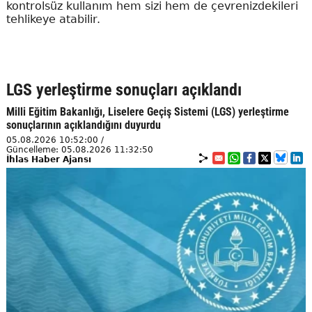
kontrolsüz kullanım hem sizi hem de çevrenizdekileri
tehlikeye atabilir.
LGS yerleştirme sonuçları açıklandı
Milli Eğitim Bakanlığı, Liselere Geçiş Sistemi (LGS) yerleştirme
sonuçlarının açıklandığını duyurdu
05.08.2026 10:52:00 /
Güncelleme: 05.08.2026 11:32:50
İhlas Haber Ajansı