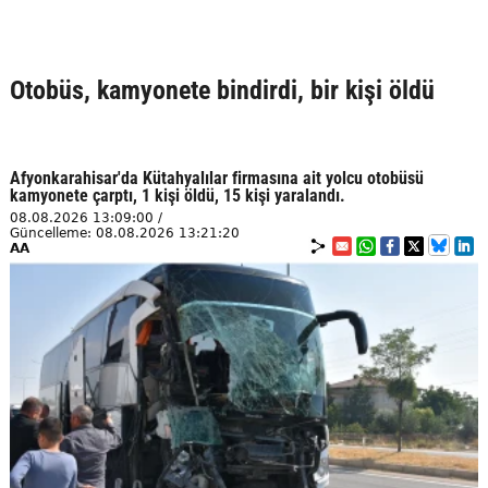
Otobüs, kamyonete bindirdi, bir kişi öldü
Afyonkarahisar'da Kütahyalılar firmasına ait yolcu otobüsü
kamyonete çarptı, 1 kişi öldü, 15 kişi yaralandı.
08.08.2026 13:09:00 /
Güncelleme: 08.08.2026 13:21:20
AA