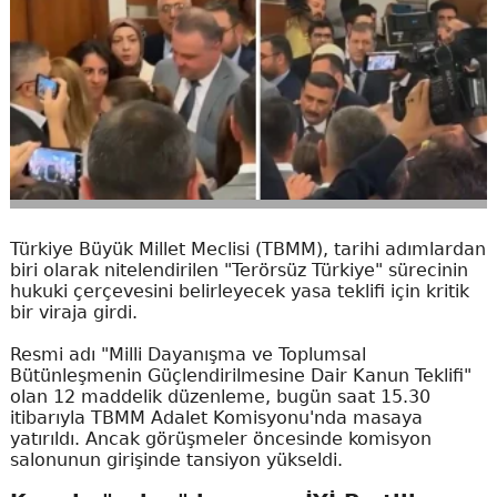
Türkiye Büyük Millet Meclisi (TBMM), tarihi adımlardan
biri olarak nitelendirilen "Terörsüz Türkiye" sürecinin
hukuki çerçevesini belirleyecek yasa teklifi için kritik
bir viraja girdi.
Resmi adı "Milli Dayanışma ve Toplumsal
Bütünleşmenin Güçlendirilmesine Dair Kanun Teklifi"
olan 12 maddelik düzenleme, bugün saat 15.30
itibarıyla TBMM Adalet Komisyonu'nda masaya
yatırıldı. Ancak görüşmeler öncesinde komisyon
salonunun girişinde tansiyon yükseldi.