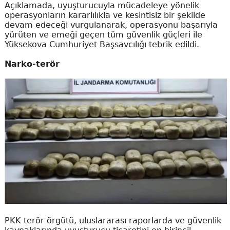
Açıklamada, uyuşturucuyla mücadeleye yönelik
operasyonların kararlılıkla ve kesintisiz bir şekilde
devam edeceği vurgulanarak, operasyonu başarıyla
yürüten ve emeği geçen tüm güvenlik güçleri ile
Yüksekova Cumhuriyet Başsavcılığı tebrik edildi.
Narko-terör
PKK terör örgütü, uluslararası raporlarda ve güvenlik