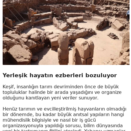
Yerleşik hayatın ezberleri bozuluyor
Keşif, insanlığın tarım devriminden önce de büyük
topluluklar halinde bir arada yaşadığını ve organize
olduğunu kanıtlayan yeni veriler sunuyor.
Henüz tarımın ve evcilleştirilmiş hayvanların olmadığı
bir dönemde, bu kadar büyük anıtsal yapıların hangi
mühendislik bilgisiyle ve nasıl bir iş gücü
organizasyonuyla yapıldığı sorusu, bilim dünyasında