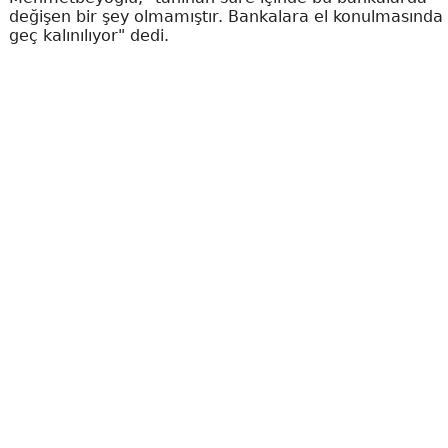
değişen bir şey olmamıştır. Bankalara el konulmasında
geç kalınılıyor" dedi.