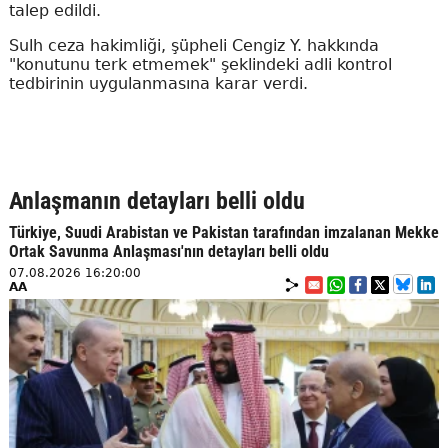
talep edildi.
Sulh ceza hakimliği, şüpheli Cengiz Y. hakkında
"konutunu terk etmemek" şeklindeki adli kontrol
tedbirinin uygulanmasına karar verdi.
Anlaşmanın detayları belli oldu
Türkiye, Suudi Arabistan ve Pakistan tarafından imzalanan Mekke
Ortak Savunma Anlaşması'nın detayları belli oldu
07.08.2026 16:20:00
AA