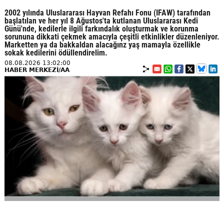
2002 yılında Uluslararası Hayvan Refahı Fonu (IFAW) tarafından
başlatılan ve her yıl 8 Ağustos'ta kutlanan Uluslararası Kedi
Günü'nde, kedilerle ilgili farkındalık oluşturmak ve korunma
sorununa dikkati çekmek amacıyla çeşitli etkinlikler düzenleniyor.
Marketten ya da bakkaldan alacağınz yaş mamayla özellikle
sokak kedilerini ödüllendirelim.
08.08.2026 13:02:00
HABER MERKEZİ/AA