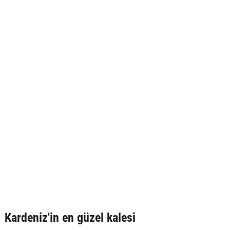
Kardeniz'in en güzel kalesi