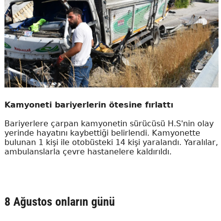
Kamyoneti bariyerlerin ötesine fırlattı
Bariyerlere çarpan kamyonetin sürücüsü H.S'nin olay
yerinde hayatını kaybettiği belirlendi. Kamyonette
bulunan 1 kişi ile otobüsteki 14 kişi yaralandı. Yaralılar,
ambulanslarla çevre hastanelere kaldırıldı.
8 Ağustos onların günü