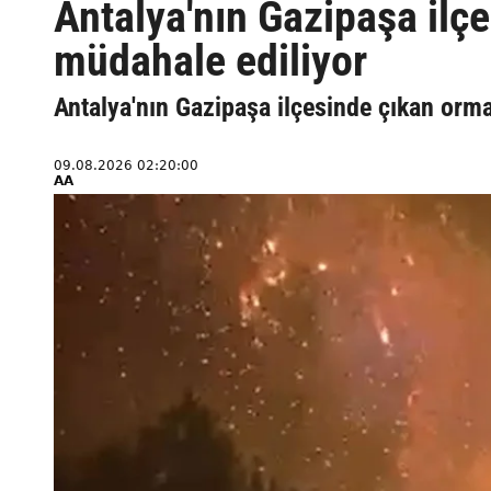
Antalya'nın Gazipaşa ilç
müdahale ediliyor
Antalya'nın Gazipaşa ilçesinde çıkan orm
09.08.2026 02:20:00
AA