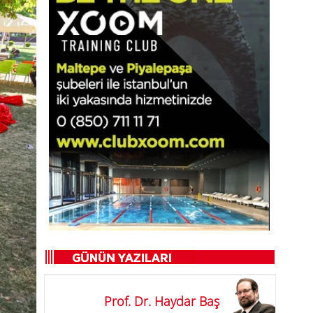
Prof. Dr. Haydar Baş