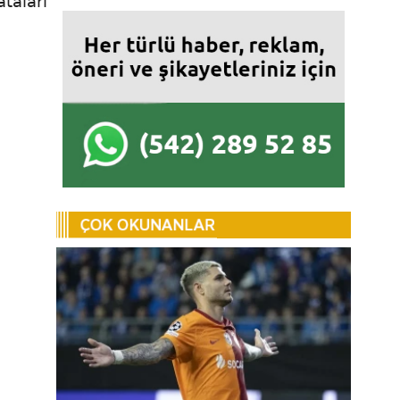
ataları