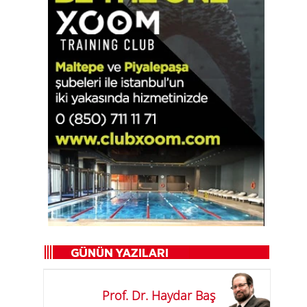
Prof. Dr. Haydar Baş