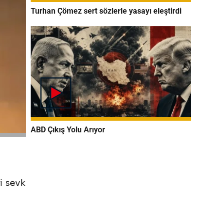
Turhan Çömez sert sözlerle yasayı eleştirdi
ABD Çıkış Yolu Arıyor
i sevk