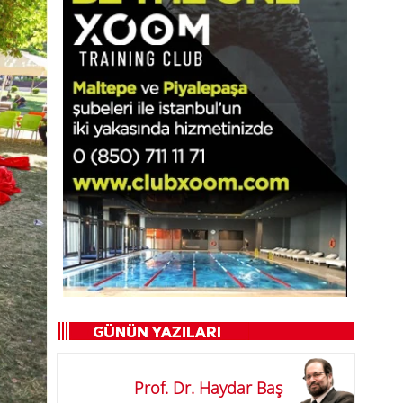
Prof. Dr. Haydar Baş