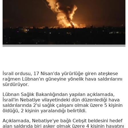
İsrail ordusu, 17 Nisan'da yürürlüğe giren ateşkese
rağmen Lübnan'ın güneyine yönelik hava saldırılarını
sürdürüyor.
Lübnan Sağlık Bakanlığından yapılan açıklamada,
İsrail'in Nebatiye vilayetindeki dün düzenlediği hava
saldırılarında 2'si sağlık çalışanı olmak üzere 5 kişinin
öldüğü, 2 kişinin yaralandığı belirtildi.
Açıklamada, Nebatiye'ye bağlı Cebşit beldesini hedef
alan saldırıda biri asker olmak üzere 4 kişinin hayatını