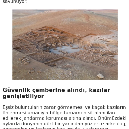
savunuyor.
Güvenlik çemberine alındı, kazılar
genişletiliyor
Eşsiz buluntuların zarar görmemesi ve kaçak kazıların
önlenmesi amacıyla bölge tamamen sit alanı ilan
edilerek jandarma koruması altına alındı. Önümüzdeki
aylarda dünyanın dört bir yanından yüzlerce arkeolog,