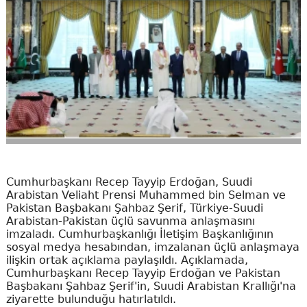
Cumhurbaşkanı Recep Tayyip Erdoğan, Suudi
Arabistan Veliaht Prensi Muhammed bin Selman ve
Pakistan Başbakanı Şahbaz Şerif, Türkiye-Suudi
Arabistan-Pakistan üçlü savunma anlaşmasını
imzaladı. Cumhurbaşkanlığı İletişim Başkanlığının
sosyal medya hesabından, imzalanan üçlü anlaşmaya
ilişkin ortak açıklama paylaşıldı. Açıklamada,
Cumhurbaşkanı Recep Tayyip Erdoğan ve Pakistan
Başbakanı Şahbaz Şerif'in, Suudi Arabistan Krallığı'na
ziyarette bulunduğu hatırlatıldı.