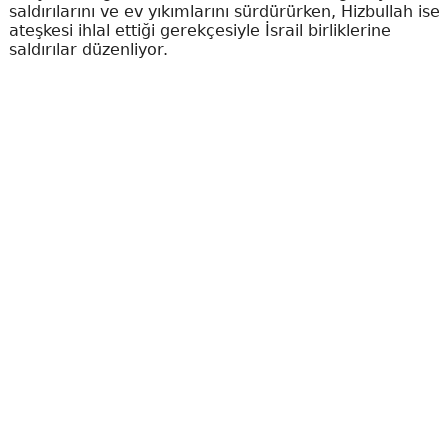
saldırılarını ve ev yıkımlarını sürdürürken, Hizbullah ise
ateşkesi ihlal ettiği gerekçesiyle İsrail birliklerine
saldırılar düzenliyor.