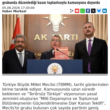
grubunda düzenlediği basın toplantısıyla kamuoyuna duyurdu
05.08.2026 17:30:00
Haber Merkezi
Türkiye Büyük Millet Meclisi (TBMM), tarihi günlerinden
birine tanıklık ediyor. Kamuoyunda uzun süredir
beklenen ve "Terörsüz Türkiye" vizyonunun yasal
zeminini oluşturan "Milli Dayanışma ve Toplumsal
Bütünleşmenin Güçlendirilmesine Dair Kanun Teklifi",
Meclis'te grubu bulunan çok sayıda partinin geniş