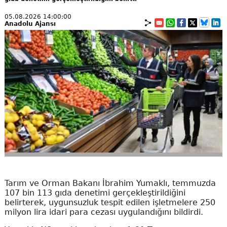
05.08.2026 14:00:00
Anadolu Ajansı
Tarım ve Orman Bakanı İbrahim Yumaklı, temmuzda
107 bin 113 gıda denetimi gerçekleştirildiğini
belirterek, uygunsuzluk tespit edilen işletmelere 250
milyon lira idari para cezası uygulandığını bildirdi.