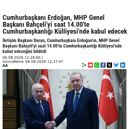
Cumhurbaşkanı Erdoğan, MHP Genel
Başkanı Bahçeli'yi saat 14.00'te
Cumhurbaşkanlığı Külliyesi'nde kabul edecek
İletişim Başkanı Duran, Cumhurbaşkanı Erdoğan'ın, MHP Genel
Başkanı Bahçeli'yi saat 14.00'te Cumhurbaşkanlığı Külliyesi'nde
kabul edeceğini bildirdi
06.08.2026 12:26:00 /
Güncelleme: 06.08.2026 12:37:47
AA