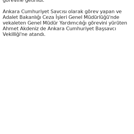
görevine getirildi.
Ankara Cumhuriyet Savcısı olarak görev yapan ve
Adalet Bakanlığı Ceza İşleri Genel Müdürlüğü'nde
vekaleten Genel Müdür Yardımcılığı görevini yürüten
Ahmet Akdeniz de Ankara Cumhuriyet Başsavcı
Vekilliği'ne atandı.