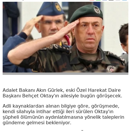
Adalet Bakanı Akın Gürlek, eski Özel Harekat Daire
Başkanı Behçet Oktay'ın ailesiyle bugün görüşecek.
Adli kaynaklardan alınan bilgiye göre, görüşmede,
kendi silahıyla intihar ettiği ileri sürülen Oktay'ın
şüpheli ölümünün aydınlatılmasına yönelik taleplerin
gündeme gelmesi bekleniyor.