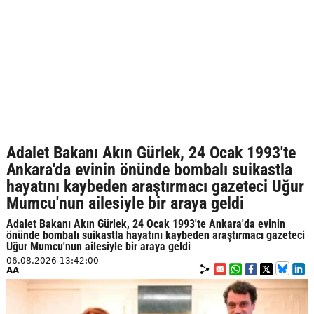
Adalet Bakanı Akın Gürlek, 24 Ocak 1993'te
Ankara'da evinin önünde bombalı suikastla
hayatını kaybeden araştırmacı gazeteci Uğur
Mumcu'nun ailesiyle bir araya geldi
Adalet Bakanı Akın Gürlek, 24 Ocak 1993'te Ankara'da evinin
önünde bombalı suikastla hayatını kaybeden araştırmacı gazeteci
Uğur Mumcu'nun ailesiyle bir araya geldi
06.08.2026 13:42:00
AA