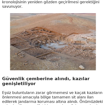
kronolojisinin yeniden gözden geçirilmesi gerektiğini
savunuyor.
Güvenlik çemberine alındı, kazılar
genişletiliyor
Eşsiz buluntuların zarar görmemesi ve kaçak kazıların
önlenmesi amacıyla bölge tamamen sit alanı ilan
edilerek jandarma koruması altına alındı. Önümüzdeki