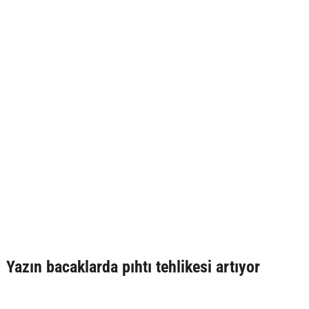
Yazın bacaklarda pıhtı tehlikesi artıyor