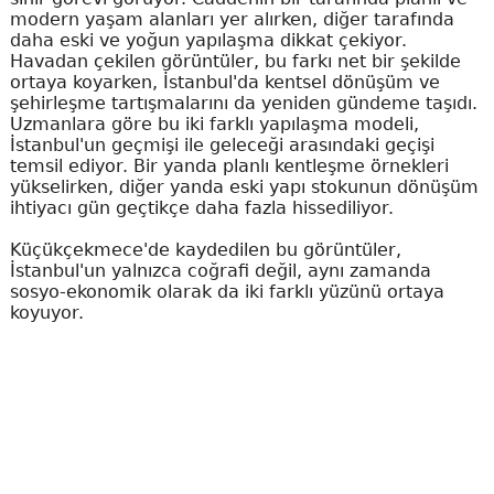
modern yaşam alanları yer alırken, diğer tarafında
daha eski ve yoğun yapılaşma dikkat çekiyor.
Havadan çekilen görüntüler, bu farkı net bir şekilde
ortaya koyarken, İstanbul'da kentsel dönüşüm ve
şehirleşme tartışmalarını da yeniden gündeme taşıdı.
Uzmanlara göre bu iki farklı yapılaşma modeli,
İstanbul'un geçmişi ile geleceği arasındaki geçişi
temsil ediyor. Bir yanda planlı kentleşme örnekleri
yükselirken, diğer yanda eski yapı stokunun dönüşüm
ihtiyacı gün geçtikçe daha fazla hissediliyor.
Küçükçekmece'de kaydedilen bu görüntüler,
İstanbul'un yalnızca coğrafi değil, aynı zamanda
sosyo-ekonomik olarak da iki farklı yüzünü ortaya
koyuyor.