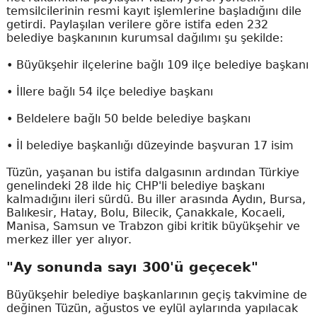
temsilcilerinin resmi kayıt işlemlerine başladığını dile
getirdi. Paylaşılan verilere göre istifa eden 232
belediye başkanının kurumsal dağılımı şu şekilde:
• Büyükşehir ilçelerine bağlı 109 ilçe belediye başkanı
• İllere bağlı 54 ilçe belediye başkanı
• Beldelere bağlı 50 belde belediye başkanı
• İl belediye başkanlığı düzeyinde başvuran 17 isim
Tüzün, yaşanan bu istifa dalgasının ardından Türkiye
genelindeki 28 ilde hiç CHP'li belediye başkanı
kalmadığını ileri sürdü. Bu iller arasında Aydın, Bursa,
Balıkesir, Hatay, Bolu, Bilecik, Çanakkale, Kocaeli,
Manisa, Samsun ve Trabzon gibi kritik büyükşehir ve
merkez iller yer alıyor.
"Ay sonunda sayı 300'ü geçecek"
Büyükşehir belediye başkanlarının geçiş takvimine de
değinen Tüzün, ağustos ve eylül aylarında yapılacak