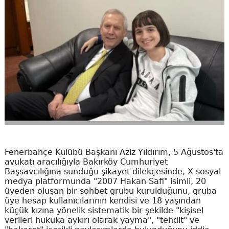
Fenerbahçe Kulübü Başkanı Aziz Yıldırım, 5 Ağustos'ta
avukatı aracılığıyla Bakırköy Cumhuriyet
Başsavcılığına sunduğu şikayet dilekçesinde, X sosyal
medya platformunda "2007 Hakan Safi" isimli, 20
üyeden oluşan bir sohbet grubu kurulduğunu, gruba
üye hesap kullanıcılarının kendisi ve 18 yaşından
küçük kızına yönelik sistematik bir şekilde "kişisel
verileri hukuka aykırı olarak yayma", "tehdit" ve