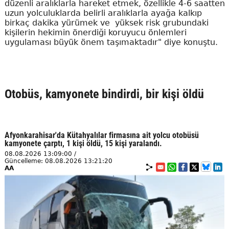
düzenli aralıklarla hareket etmek, özellikle 4-6 saatten
uzun yolculuklarda belirli aralıklarla ayağa kalkıp
birkaç dakika yürümek ve yüksek risk grubundaki
kişilerin hekimin önerdiği koruyucu önlemleri
uygulaması büyük önem taşımaktadır" diye konuştu.
Otobüs, kamyonete bindirdi, bir kişi öldü
Afyonkarahisar'da Kütahyalılar firmasına ait yolcu otobüsü
kamyonete çarptı, 1 kişi öldü, 15 kişi yaralandı.
08.08.2026 13:09:00 /
Güncelleme: 08.08.2026 13:21:20
AA