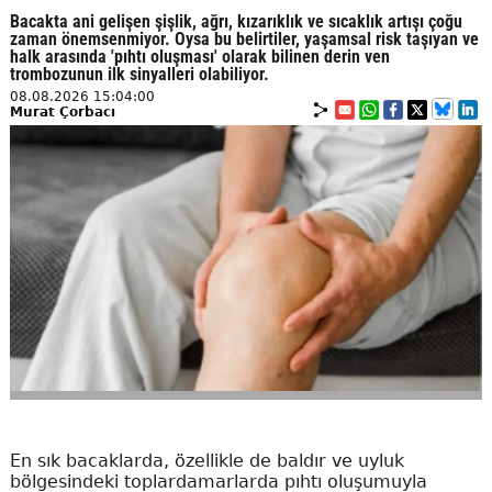
Bacakta ani gelişen şişlik, ağrı, kızarıklık ve sıcaklık artışı çoğu
zaman önemsenmiyor. Oysa bu belirtiler, yaşamsal risk taşıyan ve
halk arasında 'pıhtı oluşması' olarak bilinen derin ven
trombozunun ilk sinyalleri olabiliyor.
08.08.2026 15:04:00
Murat Çorbacı
En sık bacaklarda, özellikle de baldır ve uyluk
bölgesindeki toplardamarlarda pıhtı oluşumuyla