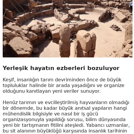
Yerleşik hayatın ezberleri bozuluyor
Keşif, insanlığın tarım devriminden önce de büyük
topluluklar halinde bir arada yaşadığını ve organize
olduğunu kanıtlayan yeni veriler sunuyor.
Henüz tarımın ve evcilleştirilmiş hayvanların olmadığı
bir dönemde, bu kadar büyük anıtsal yapıların hangi
mühendislik bilgisiyle ve nasıl bir iş gücü
organizasyonuyla yapıldığı sorusu, bilim dünyasında
yeni bir tartışmanın fitilini ateşledi. Yabancı uzmanlar,
bu sit alanının büyüklüğü karşısında insanlık tarihinin