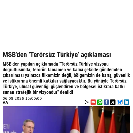
MSB'den 'Terörsüz Türkiye' açıklaması
MSB'den yapılan açıklamada "Terörsüz Türkiye vizyonu
doğrultusunda, terörün tamamen ve kalıcı şekilde gündemden
çıkarılması yalnızca ülkemizin değil, bölgemizin de barış, güvenlik
ve istikrarına önemli katkılar sağlayacaktır. Bu yönüyle Terörsüz
Türkiye, ulusal güvenliği güçlendiren ve bölgesel istikrara katkı
sunan stratejik bir vizyondur" denildi
06.08.2026 15:00:00
AA