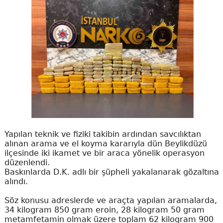
Yapılan teknik ve fiziki takibin ardından savcılıktan
alınan arama ve el koyma kararıyla dün Beylikdüzü
ilçesinde iki ikamet ve bir araca yönelik operasyon
düzenlendi.
Baskınlarda D.K. adlı bir şüpheli yakalanarak gözaltına
alındı.
Söz konusu adreslerde ve araçta yapılan aramalarda,
34 kilogram 850 gram eroin, 28 kilogram 50 gram
metamfetamin olmak üzere toplam 62 kilogram 900