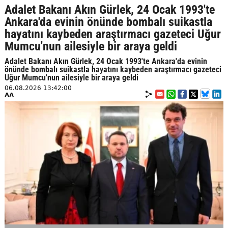
Adalet Bakanı Akın Gürlek, 24 Ocak 1993'te
Ankara'da evinin önünde bombalı suikastla
hayatını kaybeden araştırmacı gazeteci Uğur
Mumcu'nun ailesiyle bir araya geldi
Adalet Bakanı Akın Gürlek, 24 Ocak 1993'te Ankara'da evinin
önünde bombalı suikastla hayatını kaybeden araştırmacı gazeteci
Uğur Mumcu'nun ailesiyle bir araya geldi
06.08.2026 13:42:00
AA