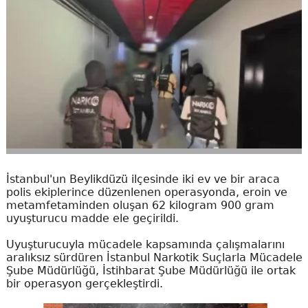
İstanbul'un Beylikdüzü ilçesinde iki ev ve bir araca
polis ekiplerince düzenlenen operasyonda, eroin ve
metamfetaminden oluşan 62 kilogram 900 gram
uyuşturucu madde ele geçirildi.
Uyuşturucuyla mücadele kapsamında çalışmalarını
aralıksız sürdüren İstanbul Narkotik Suçlarla Mücadele
Şube Müdürlüğü, İstihbarat Şube Müdürlüğü ile ortak
bir operasyon gerçekleştirdi.