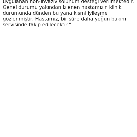
uygulanan non-invaziv solunum desteği verilmektedir.
Genel durumu yakından izlenen hastamızın klinik
durumunda dünden bu yana kısmi iyileşme
gözlenmiştir. Hastamız, bir süre daha yoğun bakım
servisinde takip edilecektir."