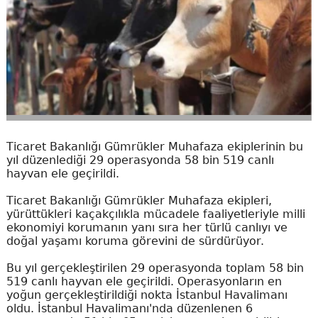
Ticaret Bakanlığı Gümrükler Muhafaza ekiplerinin bu
yıl düzenlediği 29 operasyonda 58 bin 519 canlı
hayvan ele geçirildi.
Ticaret Bakanlığı Gümrükler Muhafaza ekipleri,
yürüttükleri kaçakçılıkla mücadele faaliyetleriyle milli
ekonomiyi korumanın yanı sıra her türlü canlıyı ve
doğal yaşamı koruma görevini de sürdürüyor.
Bu yıl gerçekleştirilen 29 operasyonda toplam 58 bin
519 canlı hayvan ele geçirildi. Operasyonların en
yoğun gerçekleştirildiği nokta İstanbul Havalimanı
oldu. İstanbul Havalimanı'nda düzenlenen 6