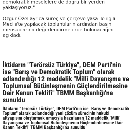
demokratik meselelere de doğru bir yerden
yaklaşıyoruz."
Özgür Özel ayrıca süreç ve çerçeve yasa ile ilgili
Meclis'te yapılacak toplantıların ardından basın
mensuplarına değerlendirmelerde bulunacağını
açıkladı.
İktidarın "Terörsüz Türkiye", DEM Parti'nin
ise "Barış ve Demokratik Toplum" olarak
adlandırdığı 12 maddelik "Millî Dayanışma ve
Toplumsal Bütünleşmenin Güçlendirilmesine
Dair Kanun Teklifi" TBMM Başkanlığı'na
sunuldu
İktidarın "Terörsüz Türkiye", DEM Parti'nin ise "Barış ve Demokratik
Toplum" olarak adlandırdığı yeni çözüm sürecinin hukuki
altyapısını oluşturmak amacıyla hazırlanan 12 maddelik "Millî
Dayanışma ve Toplumsal Bütünleşmenin Güçlendirilmesine Dair
Kanun Teklifi" TBMM Başkanlığı'na sunuldu