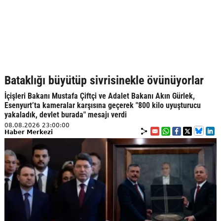
Bataklığı büyütüp sivrisinekle övünüyorlar
İçişleri Bakanı Mustafa Çiftçi ve Adalet Bakanı Akın Gürlek,
Esenyurt’ta kameralar karşısına geçerek "800 kilo uyuşturucu
yakaladık, devlet burada" mesajı verdi
08.08.2026 23:00:00
Haber Merkezi