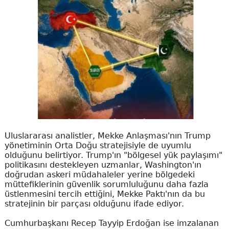
Uluslararası analistler, Mekke Anlaşması'nın Trump
yönetiminin Orta Doğu stratejisiyle de uyumlu
olduğunu belirtiyor. Trump'ın "bölgesel yük paylaşımı"
politikasını destekleyen uzmanlar, Washington'ın
doğrudan askeri müdahaleler yerine bölgedeki
müttefiklerinin güvenlik sorumluluğunu daha fazla
üstlenmesini tercih ettiğini, Mekke Paktı'nın da bu
stratejinin bir parçası olduğunu ifade ediyor.
Cumhurbaşkanı Recep Tayyip Erdoğan ise imzalanan