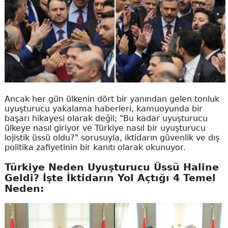
Ancak her gün ülkenin dört bir yanından gelen tonluk
uyuşturucu yakalama haberleri, kamuoyunda bir
başarı hikayesi olarak değil; "Bu kadar uyuşturucu
ülkeye nasıl giriyor ve Türkiye nasıl bir uyuşturucu
lojistik üssü oldu?" sorusuyla, iktidarın güvenlik ve dış
politika zafiyetinin bir kanıtı olarak okunuyor.
Türkiye Neden Uyuşturucu Üssü Haline
Geldi? İşte İktidarın Yol Açtığı 4 Temel
Neden: