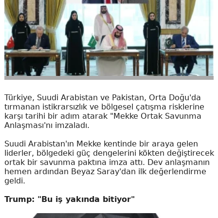
Türkiye, Suudi Arabistan ve Pakistan, Orta Doğu'da
tırmanan istikrarsızlık ve bölgesel çatışma risklerine
karşı tarihi bir adım atarak "Mekke Ortak Savunma
Anlaşması'nı imzaladı.
Suudi Arabistan'ın Mekke kentinde bir araya gelen
liderler, bölgedeki güç dengelerini kökten değiştirecek
ortak bir savunma paktına imza attı. Dev anlaşmanın
hemen ardından Beyaz Saray'dan ilk değerlendirme
geldi.
Trump: "Bu iş yakında bitiyor"