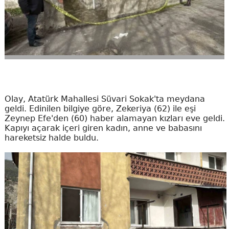
Olay, Atatürk Mahallesi Süvari Sokak'ta meydana
geldi. Edinilen bilgiye göre, Zekeriya (62) ile eşi
Zeynep Efe'den (60) haber alamayan kızları eve geldi.
Kapıyı açarak içeri giren kadın, anne ve babasını
hareketsiz halde buldu.