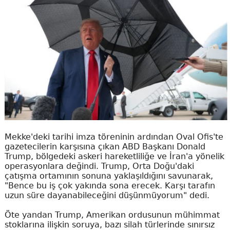
Mekke'deki tarihi imza töreninin ardından Oval Ofis'te
gazetecilerin karşısına çıkan ABD Başkanı Donald
Trump, bölgedeki askeri hareketliliğe ve İran'a yönelik
operasyonlara değindi. Trump, Orta Doğu'daki
çatışma ortamının sonuna yaklaşıldığını savunarak,
"Bence bu iş çok yakında sona erecek. Karşı tarafın
uzun süre dayanabileceğini düşünmüyorum" dedi.
Öte yandan Trump, Amerikan ordusunun mühimmat
stoklarına ilişkin soruya, bazı silah türlerinde sınırsız