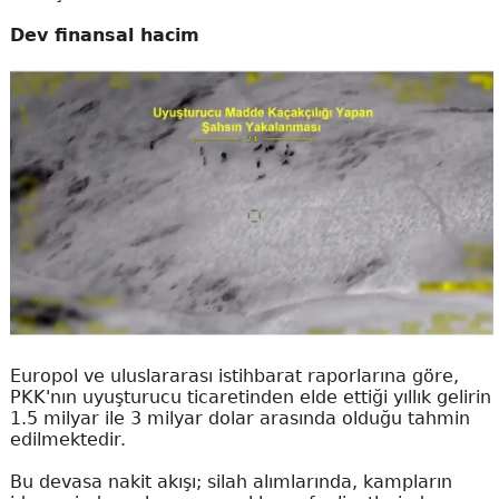
Dev finansal hacim
Europol ve uluslararası istihbarat raporlarına göre,
PKK'nın uyuşturucu ticaretinden elde ettiği yıllık gelirin
1.5 milyar ile 3 milyar dolar arasında olduğu tahmin
edilmektedir.
Bu devasa nakit akışı; silah alımlarında, kampların