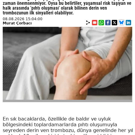
zaman önemsenmiyor. Oysa bu belirtiler, yaşamsal risk taşıyan ve
halk arasında 'pıhtı oluşması' olarak bilinen derin ven
trombozunun ilk sinyalleri olabiliyor.
08.08.2026 15:04:00
Murat Çorbacı
En sık bacaklarda, özellikle de baldır ve uyluk
bölgesindeki toplardamarlarda pıhtı oluşumuyla
seyreden derin ven trombozu, dünya genelinde her yıl