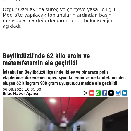
Özgür Özel ayrıca süreç ve çerçeve yasa ile ilgili
Meclis'te yapılacak toplantıların ardından basın
mensuplarına değerlendirmelerde bulunacağını
açıkladı.
Beylikdüzü'nde 62 kilo eroin ve
metamfetamin ele geçirildi
İstanbul'un Beylikdüzü ilçesinde iki ev ve bir araca polis
ekiplerince düzenlenen operasyonda, eroin ve metamfetaminden
oluşan 62 kilogram 900 gram uyuşturucu madde ele geçirildi
06.08.2026 10:35:00
İhlas Haber Ajansı