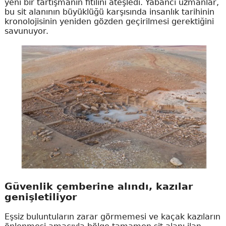
yeni bir tartışmanın fitilini ateşledi. Yabancı uzmanlar,
bu sit alanının büyüklüğü karşısında insanlık tarihinin
kronolojisinin yeniden gözden geçirilmesi gerektiğini
savunuyor.
Güvenlik çemberine alındı, kazılar
genişletiliyor
Eşsiz buluntuların zarar görmemesi ve kaçak kazıların