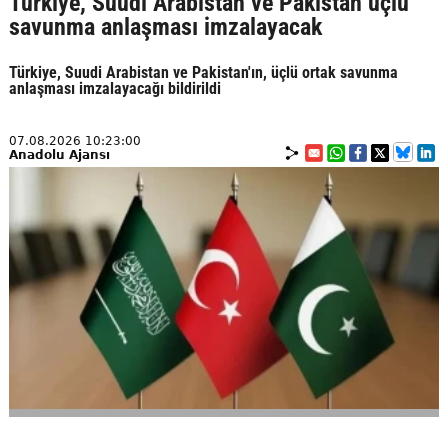
Türkiye, Suudi Arabistan ve Pakistan üçlü
savunma anlaşması imzalayacak
Türkiye, Suudi Arabistan ve Pakistan'ın, üçlü ortak savunma
anlaşması imzalayacağı bildirildi
07.08.2026 10:23:00
Anadolu Ajansı