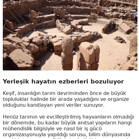
Yerleşik hayatın ezberleri bozuluyor
Keşif, insanlığın tarım devriminden önce de büyük
topluluklar halinde bir arada yaşadığını ve organize
olduğunu kanıtlayan yeni veriler sunuyor.
Henüz tarımın ve evcilleştirilmiş hayvanların olmadığı
bir dönemde, bu kadar büyük anıtsal yapıların hangi
mühendislik bilgisiyle ve nasıl bir iş gücü
organizasyonuyla yapıldığı sorusu, bilim dünyasında