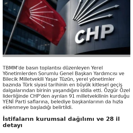
TBMM'de basın toplantısı düzenleyen Yerel
Yönetimlerden Sorumlu Genel Başkan Yardımcısı ve
Bilecik Milletvekili Yaşar Tüzün, yerel yönetimler
bazında Türk siyasi tarihinin en büyük kitlesel geçiş
dalgalarından birinin yaşandığını iddia etti. Özgür Özel
liderliğinde CHP'den ayrılan 91 milletvekilinin kurduğu
YENİ Parti saflarına, belediye başkanlarının da hızla
eklenmeye başladığı belirtildi.
İstifaların kurumsal dağılımı ve 28 il
detayı