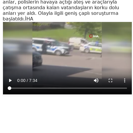
anlar, polislerin havaya açtığı ateş ve araçlarıyla
çatışma ortasında kalan vatandaşların korku dolu
anları yer aldı. Olayla ilgili geniş çaplı soruşturma
başlatıldı.İHA