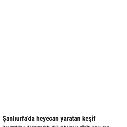
Şanlıurfa'da heyecan yaratan keşif