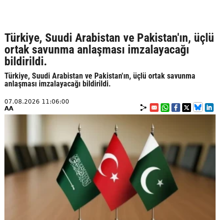
Türkiye, Suudi Arabistan ve Pakistan'ın, üçlü
ortak savunma anlaşması imzalayacağı
bildirildi.
Türkiye, Suudi Arabistan ve Pakistan'ın, üçlü ortak savunma
anlaşması imzalayacağı bildirildi.
07.08.2026 11:06:00
AA