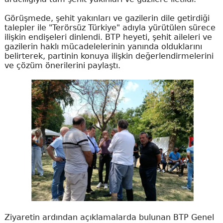
Görüşmede, şehit yakınları ve gazilerin dile getirdiği
talepler ile "Terörsüz Türkiye" adıyla yürütülen sürece
ilişkin endişeleri dinlendi. BTP heyeti, şehit aileleri ve
gazilerin haklı mücadelelerinin yanında olduklarını
belirterek, partinin konuya ilişkin değerlendirmelerini
ve çözüm önerilerini paylaştı.
Ziyaretin ardından açıklamalarda bulunan BTP Genel