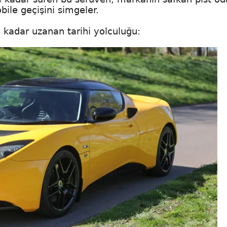
ile geçişini simgeler.
 kadar uzanan tarihi yolculuğu: