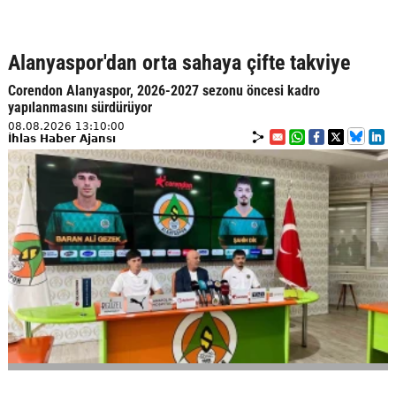
Alanyaspor'dan orta sahaya çifte takviye
Corendon Alanyaspor, 2026-2027 sezonu öncesi kadro
yapılanmasını sürdürüyor
08.08.2026 13:10:00
İhlas Haber Ajansı