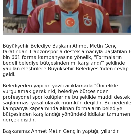
Büyükşehir Belediye Başkanı Ahmet Metin Genç
tarafından Trabzonspor'a destek amacıyla başlatılan 6
bin 661 forma kampanyasına yönelik, "Formaların
bedeli belediye bütçesinden mi karşılandı'" şeklinde
yapılan eleştirilere Büyükşehir Belediyesi'nden cevap
geldi.
Belediyeden yapılan yazılı açıklamada "Öncelikle
vurgulamak gerekir ki; belediye bütçesinden
profesyonel spor kulüplerine bu şekilde maddi destek
sağlanması yasal olarak mümkün değildir. Bu nedenle
kampanya kapsamında alınan formaların belediye
bütçesinden karşılandığı yönündeki iddialar tamamen
gerçek dışıdır.
Başkanımız Ahmet Metin Genç'in yaptığı, yıllardır