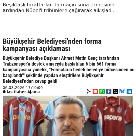
Beşiktaşlı taraftarlar da maçın sona ermesinin
ardından Nübel'i tribünlere çağırarak alkışladı.
Büyükşehir Belediyesi'nden forma
kampanyası açıklaması
Büyükşehir Belediye Başkanı Ahmet Metin Genç tarafından
Trabzonspor'a destek amacıyla başlatılan 6 bin 661 forma
kampanyasına yönelik, "Formaların bedeli belediye bütçesinden mi
karşılandı'" şeklinde yapılan eleştirilere Büyükşehir
Belediyesi'nden cevap geldi
06.08.2026 17:10:00
İhlas Haber Ajansı