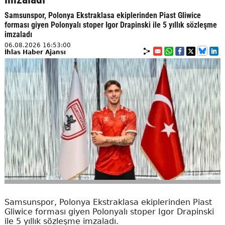
Samsunspor, Polonya Ekstraklasa ekiplerinden Piast Gliwice
forması giyen Polonyalı stoper Igor Drapinski ile 5 yıllık sözleşme
imzaladı
06.08.2026 16:53:00
İhlas Haber Ajansı
Samsunspor, Polonya Ekstraklasa ekiplerinden Piast
Gliwice forması giyen Polonyalı stoper Igor Drapinski
ile 5 yıllık sözleşme imzaladı.