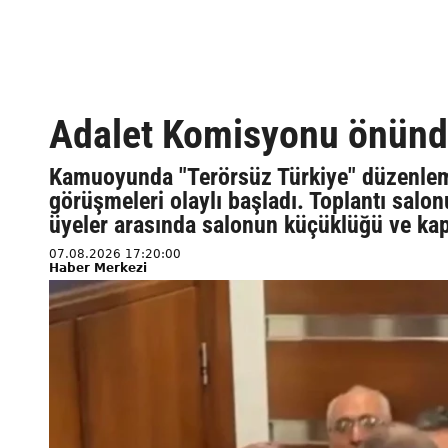
Adalet Komisyonu önünde
Kamuoyunda "Terörsüz Türkiye" düzenleme
görüşmeleri olaylı başladı. Toplantı salonu
üyeler arasında salonun küçüklüğü ve kap
07.08.2026 17:20:00
Haber Merkezi