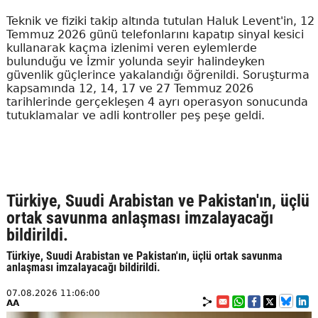
Teknik ve fiziki takip altında tutulan Haluk Levent'in, 12
Temmuz 2026 günü telefonlarını kapatıp sinyal kesici
kullanarak kaçma izlenimi veren eylemlerde
bulunduğu ve İzmir yolunda seyir halindeyken
güvenlik güçlerince yakalandığı öğrenildi. Soruşturma
kapsamında 12, 14, 17 ve 27 Temmuz 2026
tarihlerinde gerçekleşen 4 ayrı operasyon sonucunda
tutuklamalar ve adli kontroller peş peşe geldi.
Türkiye, Suudi Arabistan ve Pakistan'ın, üçlü
ortak savunma anlaşması imzalayacağı
bildirildi.
Türkiye, Suudi Arabistan ve Pakistan'ın, üçlü ortak savunma
anlaşması imzalayacağı bildirildi.
07.08.2026 11:06:00
AA