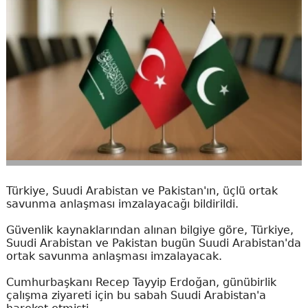
Türkiye, Suudi Arabistan ve Pakistan'ın, üçlü ortak
savunma anlaşması imzalayacağı bildirildi.
Güvenlik kaynaklarından alınan bilgiye göre, Türkiye,
Suudi Arabistan ve Pakistan bugün Suudi Arabistan'da
ortak savunma anlaşması imzalayacak.
Cumhurbaşkanı Recep Tayyip Erdoğan, günübirlik
çalışma ziyareti için bu sabah Suudi Arabistan'a