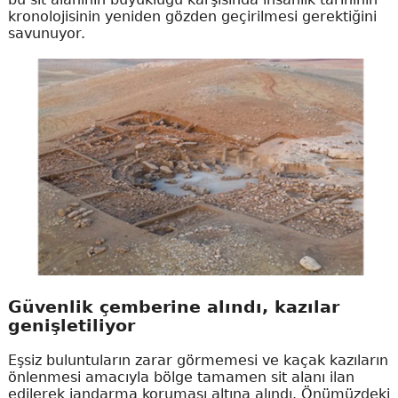
kronolojisinin yeniden gözden geçirilmesi gerektiğini
savunuyor.
Güvenlik çemberine alındı, kazılar
genişletiliyor
Eşsiz buluntuların zarar görmemesi ve kaçak kazıların
önlenmesi amacıyla bölge tamamen sit alanı ilan
edilerek jandarma koruması altına alındı. Önümüzdeki