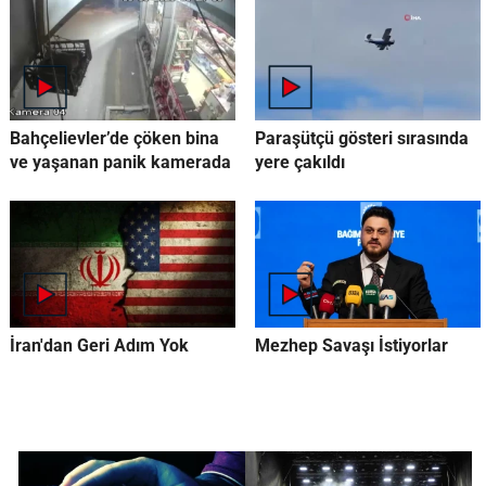
Bahçelievler’de çöken bina
Paraşütçü gösteri sırasında
ve yaşanan panik kamerada
yere çakıldı
İran'dan Geri Adım Yok
Mezhep Savaşı İstiyorlar