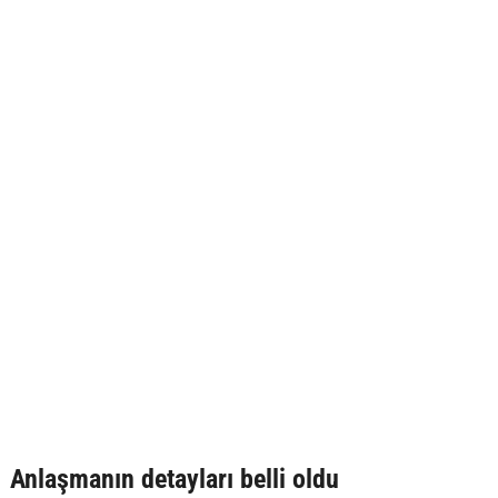
Anlaşmanın detayları belli oldu