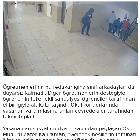
Öğretmenlerinin bu fedakarlığına sınıf arkadaşları da
duyarsız kalmadı. Diğer öğretmenlerin desteğiyle
öğrencinin tekerlekli sandalyesi öğrenciler tarafından
el birliğiyle alt kata taşındı. Okul koridorlarında
yaşanan yardımlaşma anları çevredekiler tarafından
takdir topladı.
Yaşananları sosyal medya hesabından paylaşan Okul
Müdürü Zafer Kahraman, "Gelecek nesillerin teminatı