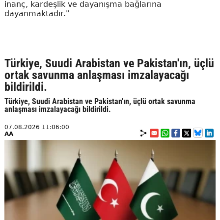
inanç, kardeşlik ve dayanışma bağlarına
dayanmaktadır."
Türkiye, Suudi Arabistan ve Pakistan'ın, üçlü
ortak savunma anlaşması imzalayacağı
bildirildi.
Türkiye, Suudi Arabistan ve Pakistan'ın, üçlü ortak savunma
anlaşması imzalayacağı bildirildi.
07.08.2026 11:06:00
AA