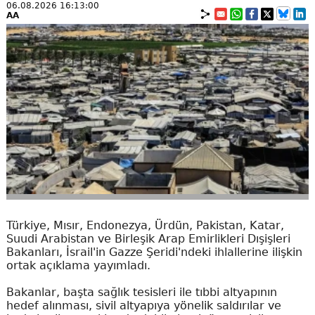
06.08.2026 16:13:00
AA
Türkiye, Mısır, Endonezya, Ürdün, Pakistan, Katar,
Suudi Arabistan ve Birleşik Arap Emirlikleri Dışişleri
Bakanları, İsrail'in Gazze Şeridi'ndeki ihlallerine ilişkin
ortak açıklama yayımladı.
Bakanlar, başta sağlık tesisleri ile tıbbi altyapının
hedef alınması, sivil altyapıya yönelik saldırılar ve