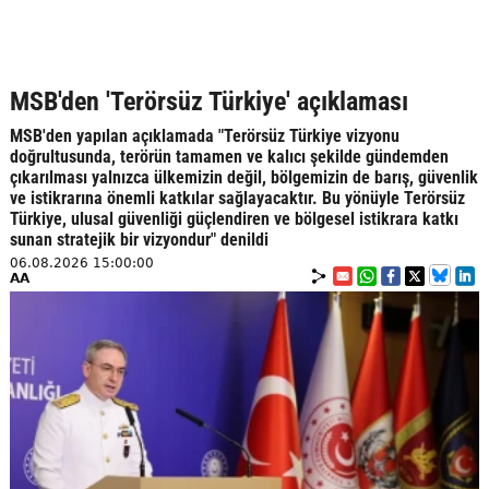
MSB'den 'Terörsüz Türkiye' açıklaması
MSB'den yapılan açıklamada "Terörsüz Türkiye vizyonu
doğrultusunda, terörün tamamen ve kalıcı şekilde gündemden
çıkarılması yalnızca ülkemizin değil, bölgemizin de barış, güvenlik
ve istikrarına önemli katkılar sağlayacaktır. Bu yönüyle Terörsüz
Türkiye, ulusal güvenliği güçlendiren ve bölgesel istikrara katkı
sunan stratejik bir vizyondur" denildi
06.08.2026 15:00:00
AA