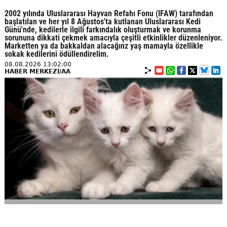
2002 yılında Uluslararası Hayvan Refahı Fonu (IFAW) tarafından
başlatılan ve her yıl 8 Ağustos'ta kutlanan Uluslararası Kedi
Günü'nde, kedilerle ilgili farkındalık oluşturmak ve korunma
sorununa dikkati çekmek amacıyla çeşitli etkinlikler düzenleniyor.
Marketten ya da bakkaldan alacağınz yaş mamayla özellikle
sokak kedilerini ödüllendirelim.
08.08.2026 13:02:00
HABER MERKEZİ/AA