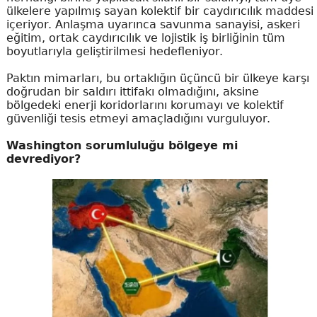
ülkelere yapılmış sayan kolektif bir caydırıcılık maddesi
içeriyor. Anlaşma uyarınca savunma sanayisi, askeri
eğitim, ortak caydırıcılık ve lojistik iş birliğinin tüm
boyutlarıyla geliştirilmesi hedefleniyor.
Paktın mimarları, bu ortaklığın üçüncü bir ülkeye karşı
doğrudan bir saldırı ittifakı olmadığını, aksine
bölgedeki enerji koridorlarını korumayı ve kolektif
güvenliği tesis etmeyi amaçladığını vurguluyor.
Washington sorumluluğu bölgeye mi
devrediyor?