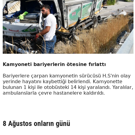
Kamyoneti bariyerlerin ötesine fırlattı
Bariyerlere çarpan kamyonetin sürücüsü H.S'nin olay
yerinde hayatını kaybettiği belirlendi. Kamyonette
bulunan 1 kişi ile otobüsteki 14 kişi yaralandı. Yaralılar,
ambulanslarla çevre hastanelere kaldırıldı.
8 Ağustos onların günü