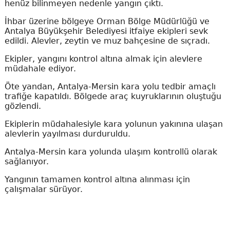
henüz bilinmeyen nedenle yangın çıktı.
İhbar üzerine bölgeye Orman Bölge Müdürlüğü ve
Antalya Büyükşehir Belediyesi itfaiye ekipleri sevk
edildi. Alevler, zeytin ve muz bahçesine de sıçradı.
Ekipler, yangını kontrol altına almak için alevlere
müdahale ediyor.
Öte yandan, Antalya-Mersin kara yolu tedbir amaçlı
trafiğe kapatıldı. Bölgede araç kuyruklarının oluştuğu
gözlendi.
Ekiplerin müdahalesiyle kara yolunun yakınına ulaşan
alevlerin yayılması durduruldu.
Antalya-Mersin kara yolunda ulaşım kontrollü olarak
sağlanıyor.
Yangının tamamen kontrol altına alınması için
çalışmalar sürüyor.