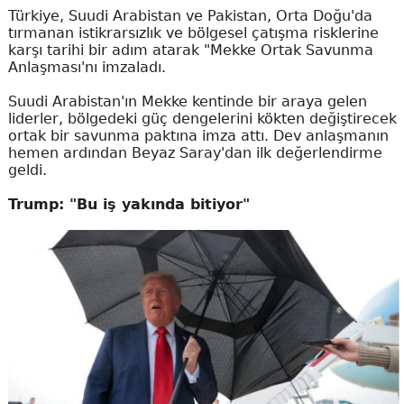
Türkiye, Suudi Arabistan ve Pakistan, Orta Doğu'da
tırmanan istikrarsızlık ve bölgesel çatışma risklerine
karşı tarihi bir adım atarak "Mekke Ortak Savunma
Anlaşması'nı imzaladı.
Suudi Arabistan'ın Mekke kentinde bir araya gelen
liderler, bölgedeki güç dengelerini kökten değiştirecek
ortak bir savunma paktına imza attı. Dev anlaşmanın
hemen ardından Beyaz Saray'dan ilk değerlendirme
geldi.
Trump: "Bu iş yakında bitiyor"