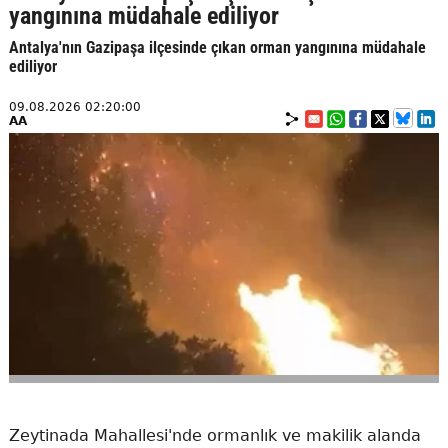
yangınına müdahale ediliyor
Antalya'nın Gazipaşa ilçesinde çıkan orman yangınına müdahale
ediliyor
09.08.2026 02:20:00
AA
Zeytinada Mahallesi'nde ormanlık ve makilik alanda