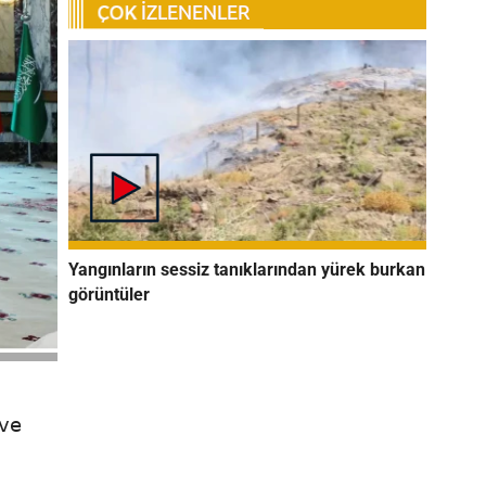
Yangınların sessiz tanıklarından yürek burkan
görüntüler
 ve