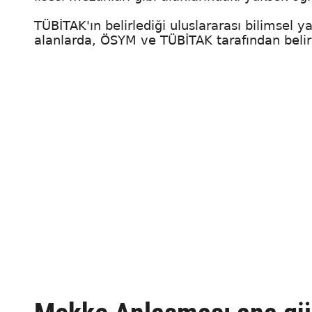
TÜBİTAK'ın belirlediği uluslararası bilimsel 
alanlarda, ÖSYM ve TÜBİTAK tarafından belirl