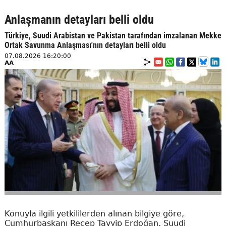
Anlaşmanın detayları belli oldu
Türkiye, Suudi Arabistan ve Pakistan tarafından imzalanan Mekke
Ortak Savunma Anlaşması'nın detayları belli oldu
07.08.2026 16:20:00
AA
Konuyla ilgili yetkililerden alınan bilgiye göre,
Cumhurbaşkanı Recep Tayyip Erdoğan, Suudi