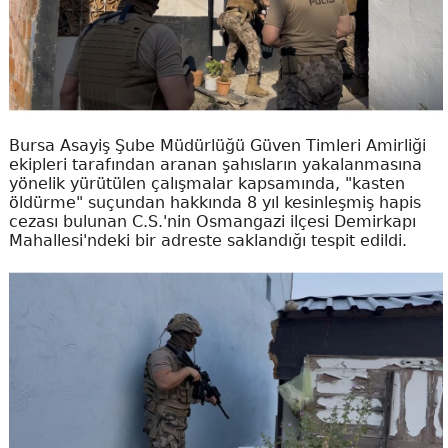
Bursa Asayiş Şube Müdürlüğü Güven Timleri Amirliği
ekipleri tarafından aranan şahısların yakalanmasına
yönelik yürütülen çalışmalar kapsamında, "kasten
öldürme" suçundan hakkında 8 yıl kesinleşmiş hapis
cezası bulunan C.S.'nin Osmangazi ilçesi Demirkapı
Mahallesi'ndeki bir adreste saklandığı tespit edildi.