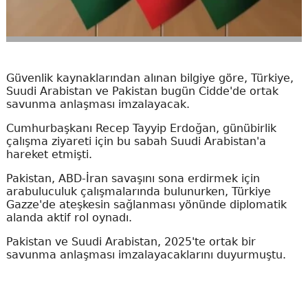
Güvenlik kaynaklarından alınan bilgiye göre, Türkiye,
Suudi Arabistan ve Pakistan bugün Cidde'de ortak
savunma anlaşması imzalayacak.
Cumhurbaşkanı Recep Tayyip Erdoğan, günübirlik
çalışma ziyareti için bu sabah Suudi Arabistan'a
hareket etmişti.
Pakistan, ABD-İran savaşını sona erdirmek için
arabuluculuk çalışmalarında bulunurken, Türkiye
Gazze'de ateşkesin sağlanması yönünde diplomatik
alanda aktif rol oynadı.
Pakistan ve Suudi Arabistan, 2025'te ortak bir
savunma anlaşması imzalayacaklarını duyurmuştu.