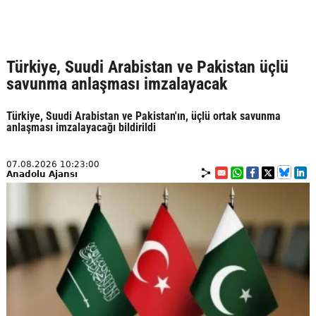
Türkiye, Suudi Arabistan ve Pakistan üçlü
savunma anlaşması imzalayacak
Türkiye, Suudi Arabistan ve Pakistan'ın, üçlü ortak savunma
anlaşması imzalayacağı bildirildi
07.08.2026 10:23:00
Anadolu Ajansı