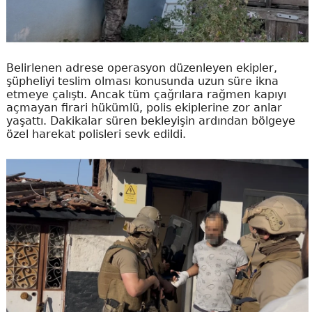
Belirlenen adrese operasyon düzenleyen ekipler,
şüpheliyi teslim olması konusunda uzun süre ikna
etmeye çalıştı. Ancak tüm çağrılara rağmen kapıyı
açmayan firari hükümlü, polis ekiplerine zor anlar
yaşattı. Dakikalar süren bekleyişin ardından bölgeye
özel harekat polisleri sevk edildi.