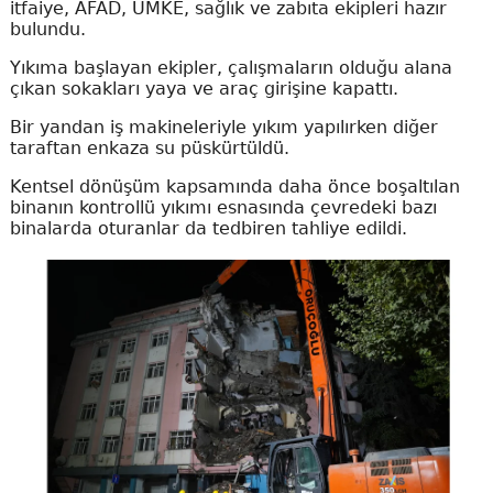
itfaiye, AFAD, UMKE, sağlık ve zabıta ekipleri hazır
bulundu.
Yıkıma başlayan ekipler, çalışmaların olduğu alana
çıkan sokakları yaya ve araç girişine kapattı.
Bir yandan iş makineleriyle yıkım yapılırken diğer
taraftan enkaza su püskürtüldü.
Kentsel dönüşüm kapsamında daha önce boşaltılan
binanın kontrollü yıkımı esnasında çevredeki bazı
binalarda oturanlar da tedbiren tahliye edildi.