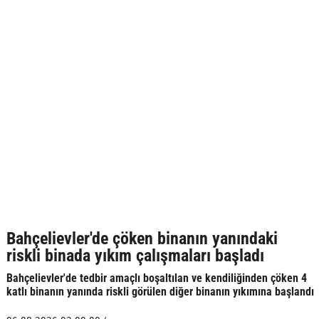
Bahçelievler'de çöken binanın yanındaki
riskli binada yıkım çalışmaları başladı
Bahçelievler'de tedbir amaçlı boşaltılan ve kendiliğinden çöken 4
katlı binanın yanında riskli görülen diğer binanın yıkımına başlandı