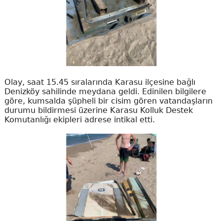
Olay, saat 15.45 sıralarında Karasu ilçesine bağlı
Denizköy sahilinde meydana geldi. Edinilen bilgilere
göre, kumsalda şüpheli bir cisim gören vatandaşların
durumu bildirmesi üzerine Karasu Kolluk Destek
Komutanlığı ekipleri adrese intikal etti.