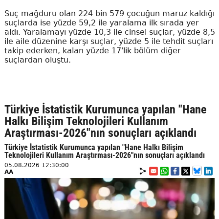
Suç mağduru olan 224 bin 579 çocuğun maruz kaldığı
suçlarda ise yüzde 59,2 ile yaralama ilk sırada yer
aldı. Yaralamayı yüzde 10,3 ile cinsel suçlar, yüzde 8,5
ile aile düzenine karşı suçlar, yüzde 5 ile tehdit suçları
takip ederken, kalan yüzde 17'lik bölüm diğer
suçlardan oluştu.
Türkiye İstatistik Kurumunca yapılan "Hane
Halkı Bilişim Teknolojileri Kullanım
Araştırması-2026"nın sonuçları açıklandı
Türkiye İstatistik Kurumunca yapılan "Hane Halkı Bilişim
Teknolojileri Kullanım Araştırması-2026"nın sonuçları açıklandı
05.08.2026 12:30:00
AA