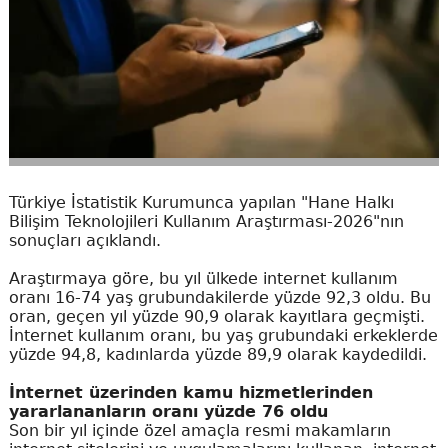
Türkiye İstatistik Kurumunca yapılan "Hane Halkı
Bilişim Teknolojileri Kullanım Araştırması-2026"nın
sonuçları açıklandı.
Araştırmaya göre, bu yıl ülkede internet kullanım
oranı 16-74 yaş grubundakilerde yüzde 92,3 oldu. Bu
oran, geçen yıl yüzde 90,9 olarak kayıtlara geçmişti.
İnternet kullanım oranı, bu yaş grubundaki erkeklerde
yüzde 94,8, kadınlarda yüzde 89,9 olarak kaydedildi.
İnternet üzerinden kamu hizmetlerinden
yararlananların oranı yüzde 76 oldu
Son bir yıl içinde özel amaçla resmi makamların