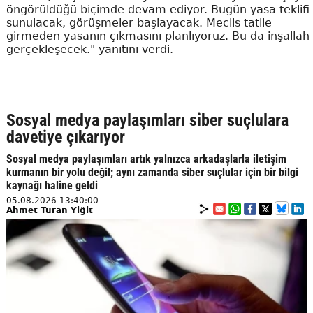
öngörüldüğü biçimde devam ediyor. Bugün yasa teklifi
sunulacak, görüşmeler başlayacak. Meclis tatile
girmeden yasanın çıkmasını planlıyoruz. Bu da inşallah
gerçekleşecek." yanıtını verdi.
Sosyal medya paylaşımları siber suçlulara
davetiye çıkarıyor
Sosyal medya paylaşımları artık yalnızca arkadaşlarla iletişim
kurmanın bir yolu değil; aynı zamanda siber suçlular için bir bilgi
kaynağı haline geldi
05.08.2026 13:40:00
Ahmet Turan Yiğit