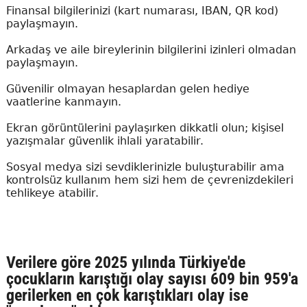
Finansal bilgilerinizi (kart numarası, IBAN, QR kod)
paylaşmayın.
Arkadaş ve aile bireylerinin bilgilerini izinleri olmadan
paylaşmayın.
Güvenilir olmayan hesaplardan gelen hediye
vaatlerine kanmayın.
Ekran görüntülerini paylaşırken dikkatli olun; kişisel
yazışmalar güvenlik ihlali yaratabilir.
Sosyal medya sizi sevdiklerinizle buluşturabilir ama
kontrolsüz kullanım hem sizi hem de çevrenizdekileri
tehlikeye atabilir.
Verilere göre 2025 yılında Türkiye'de
çocukların karıştığı olay sayısı 609 bin 959'a
gerilerken en çok karıştıkları olay ise