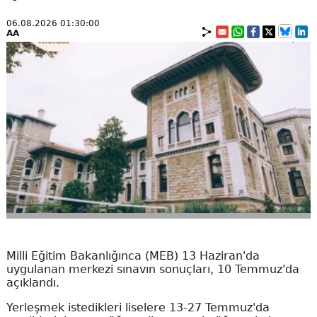
06.08.2026 01:30:00
AA
Milli Eğitim Bakanlığınca (MEB) 13 Haziran'da
uygulanan merkezi sınavın sonuçları, 10 Temmuz'da
açıklandı.
Yerleşmek istedikleri liselere 13-27 Temmuz'da