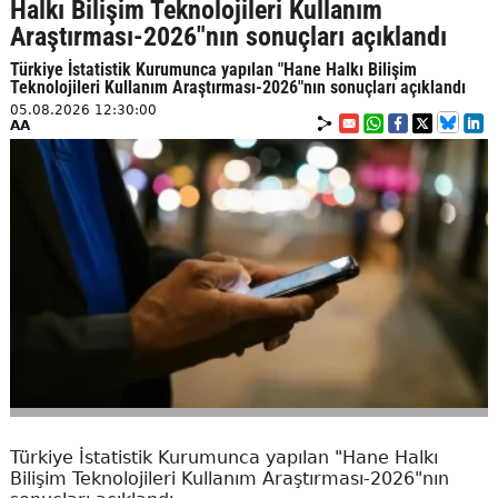
Halkı Bilişim Teknolojileri Kullanım
Araştırması-2026"nın sonuçları açıklandı
Türkiye İstatistik Kurumunca yapılan "Hane Halkı Bilişim
Teknolojileri Kullanım Araştırması-2026"nın sonuçları açıklandı
05.08.2026 12:30:00
AA
Türkiye İstatistik Kurumunca yapılan "Hane Halkı
Bilişim Teknolojileri Kullanım Araştırması-2026"nın