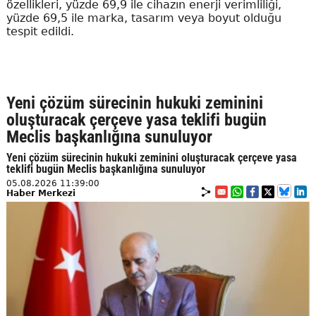
özellikleri, yüzde 69,9 ile cihazın enerji verimliliği,
yüzde 69,5 ile marka, tasarım veya boyut olduğu
tespit edildi.
Yeni çözüm sürecinin hukuki zeminini
oluşturacak çerçeve yasa teklifi bugün
Meclis başkanlığına sunuluyor
Yeni çözüm sürecinin hukuki zeminini oluşturacak çerçeve yasa
teklifi bugün Meclis başkanlığına sunuluyor
05.08.2026 11:39:00
Haber Merkezi