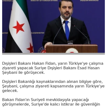
Dışişleri Bakanı Hakan Fidan, yarın Türkiye'ye çalışma
ziyareti yapacak Suriye Dışişleri Bakanı Esad Hasan
Şeybani ile görüşecek.
Dışişleri Bakanlığı kaynaklarından alınan bilgiye göre,
Şeybani, çalışma ziyareti kapsamında yarın Türkiye'ye
gelecek.
Bakan Fidan'ın Suriyeli mevkidaşıyla yapacağı
görüşmelerde, Suriye'de kalıcı istikrar ile güvenliğin