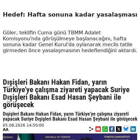
Hedef: Hafta sonuna kadar yasalaşması
Güler, teklifin Cuma günü TBMM Adalet
Komisyonu'nda görüşülmeye başlanacağını, hafta
sonuna kadar Genel Kurul'da oylanarak meclis tatile
girmeden önce yasalaşmasının hedeflendiğini aktardı.
Dışişleri Bakanı Hakan Fidan, yarın
Türkiye'ye çalışma ziyareti yapacak Suriye
Dışişleri Bakanı Esad Hasan Şeybani ile
görüşecek
Dışişleri Bakanı Hakan Fidan, yarın Türkiye'ye çalışma ziyareti
yapacak Suriye Dışişleri Bakanı Esad Hasan Şeybani ile görüşecek
05.08.2026 14:50:00
AA