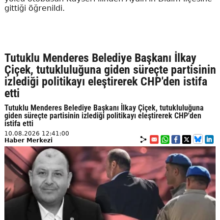
gittiği öğrenildi.
Tutuklu Menderes Belediye Başkanı İlkay
Çiçek, tutukluluğuna giden süreçte partisinin
izlediği politikayı eleştirerek CHP'den istifa
etti
Tutuklu Menderes Belediye Başkanı İlkay Çiçek, tutukluluğuna
giden süreçte partisinin izlediği politikayı eleştirerek CHP'den
istifa etti
10.08.2026 12:41:00
Haber Merkezi