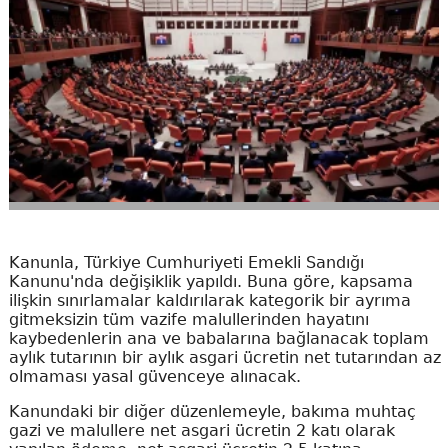
Kanunla, Türkiye Cumhuriyeti Emekli Sandığı
Kanunu'nda değişiklik yapıldı. Buna göre, kapsama
ilişkin sınırlamalar kaldırılarak kategorik bir ayrıma
gitmeksizin tüm vazife malullerinden hayatını
kaybedenlerin ana ve babalarına bağlanacak toplam
aylık tutarının bir aylık asgari ücretin net tutarından az
olmaması yasal güvenceye alınacak.
Kanundaki bir diğer düzenlemeyle, bakıma muhtaç
gazi ve malullere net asgari ücretin 2 katı olarak