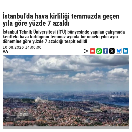
İstanbul'da hava kirliliği temmuzda geçen
yıla göre yüzde 7 azaldı
İstanbul Teknik Üniversitesi (İTÜ) bünyesinde yapılan çalışmada
kentteki hava kirliliğinin temmuz ayında bir önceki yılın aynı
dönemine göre yüzde 7 azaldığı tespit edildi
10.08.2026 14:00:00
AA