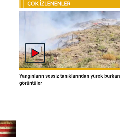
Yangınların sessiz tanıklarından yürek burkan
görüntüler